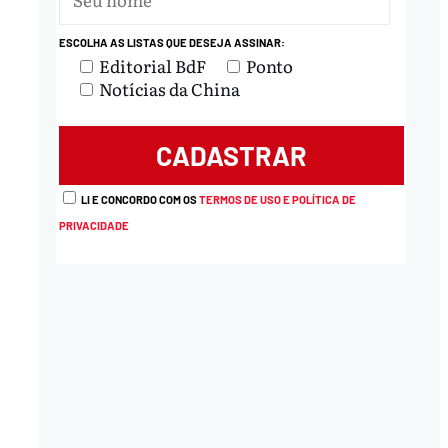
nload
ESCOLHA AS LISTAS QUE DESEJA ASSINAR:
Editorial BdF
Ponto
Notícias da China
LI E CONCORDO COM OS
TERMOS DE USO E POLÍTICA DE
PRIVACIDADE