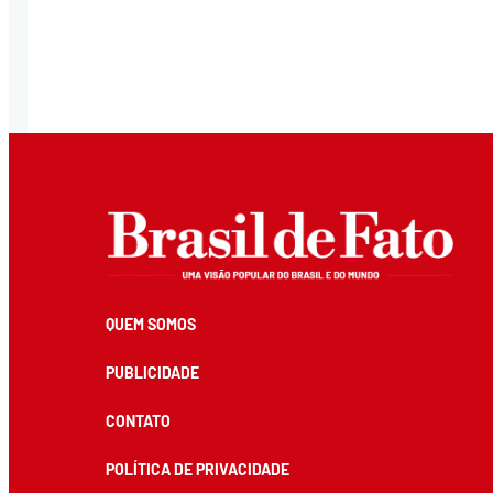
QUEM SOMOS
PUBLICIDADE
CONTATO
POLÍTICA DE PRIVACIDADE