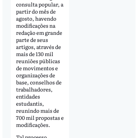
consulta popular, a
partir do mês de
agosto, havendo
modificações na
redação em grande
parte de seus
artigos, através de
mais de 130 mil
reuniões públicas
de movimentos e
organizações de
base, conselhos de
trabalhadores,
entidades
estudantis,
reunindo mais de
700 mil propostas e
modificações.
Tal processo