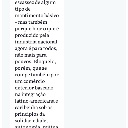
escassez de algum
tipo de
mantimento básico
– mas também
porque hoje o que é
produzido pela
indústria nacional
agora é para todos,
não mais para
poucos. Bloqueio,
porém, que se
rompe também por
um comércio
exterior baseado
na integração
latino-americana e
caribenha sob os
princípios da
solidariedade,
autonomia, mútua