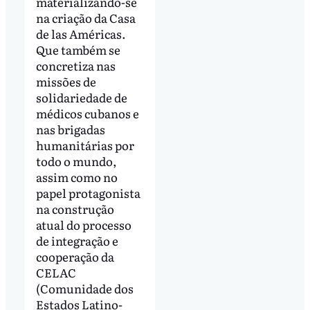
materializando-se
na criação da Casa
de las Américas.
Que também se
concretiza nas
missões de
solidariedade de
médicos cubanos e
nas brigadas
humanitárias por
todo o mundo,
assim como no
papel protagonista
na construção
atual do processo
de integração e
cooperação da
CELAC
(Comunidade dos
Estados Latino-