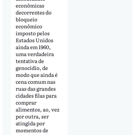
econômicas
decorrentes do
bloqueio
econômico
imposto pelos
Estados Unidos
ainda em 1960,
uma verdadeira
tentativa de
genocídio, de
modo que ainda é
cena comum nas
ruas das grandes
cidades filas para
comprar
alimentos, ao, vez
por outra, ser
atingida por
momentos de