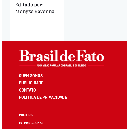
Editado por:
Monyse Ravenna
QUEM SOMOS
PUBLICIDADE
CONTATO
POLÍTICA DE PRIVACIDADE
POLÍTICA
INTERNACIONAL