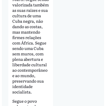
valorizada também
as suas raízes e sua
cultura de uma
Cuba negra, não
dando as costas,
mas mantendo
firmes relações
com África. Segue
sendo uma Cuba
sem muros, com
plena abertura e
liberdade cultural
ao contemporâneo
e ao mundo,
preservando sua
identidade
socialista.
Segue o povo