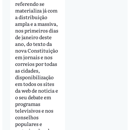
referendo se
materializa já com
a distribuição
ampla e a massiva,
nos primeiros dias
de janeiro deste
ano, do texto da
nova Constituição
em jornais e nos
correios por todas
as cidades,
disponibilização
em todos os sites
da web de notícia e
o seu debate em
programas
televisivos e nos
conselhos
populares e