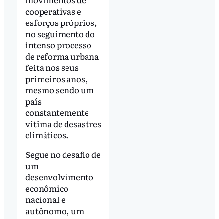
cooperativas e
esforços próprios,
no seguimento do
intenso processo
de reforma urbana
feita nos seus
primeiros anos,
mesmo sendo um
país
constantemente
vítima de desastres
climáticos.
Segue no desafio de
um
desenvolvimento
econômico
nacional e
autônomo, um