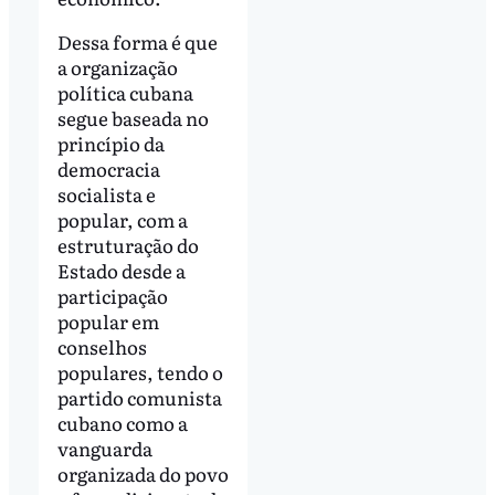
Dessa forma é que
a organização
política cubana
segue baseada no
princípio da
democracia
socialista e
popular, com a
estruturação do
Estado desde a
participação
popular em
conselhos
populares, tendo o
partido comunista
cubano como a
vanguarda
organizada do povo