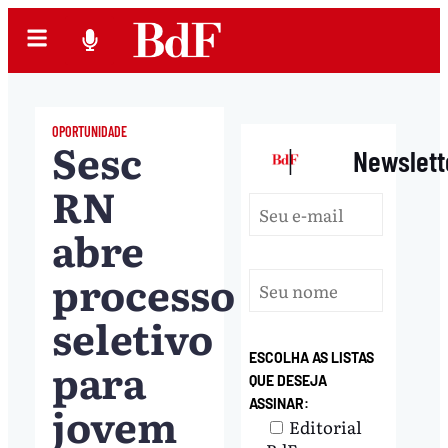
OPORTUNIDADE
Sesc
|
Newslett
RN
abre
processo
seletivo
ESCOLHA AS LISTAS
para
QUE DESEJA
jovem
ASSINAR:
Editorial