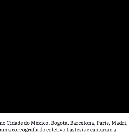
mo Cidade do México, Bogotá, Barcelona, Paris, Madri,
m a coreografia do coletivo Lastesis e cantaram a