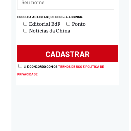
nload
ESCOLHA AS LISTAS QUE DESEJA ASSINAR:
Editorial BdF
Ponto
Notícias da China
LI E CONCORDO COM OS
TERMOS DE USO E POLÍTICA DE
PRIVACIDADE