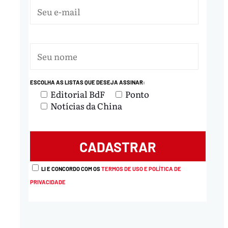
ESCOLHA AS LISTAS QUE DESEJA ASSINAR:
Editorial BdF
Ponto
Notícias da China
LI E CONCORDO COM OS
TERMOS DE USO E POLÍTICA DE
PRIVACIDADE