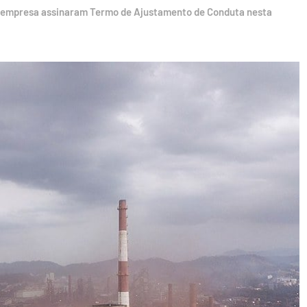
 a empresa assinaram Termo de Ajustamento de Conduta nesta