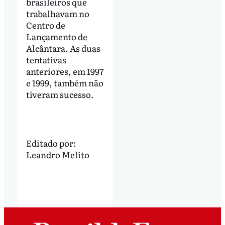
brasileiros que
trabalhavam no
Centro de
Lançamento de
Alcântara. As duas
tentativas
anteriores, em 1997
e 1999, também não
tiveram sucesso.
Editado por:
Leandro Melito