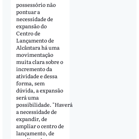
possessório não
pontuar a
necessidade de
expansão do
Centro de
Lançamento de
Alcântara há uma
movimentação
muita clara sobre o
incremento da
atividade e dessa
forma, sem
dúvida, a expansão
será uma
possibilidade. "Haverá
a necessidade de
expandir, de
ampliar o centro de
lançamento, de