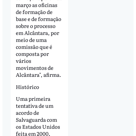
março as oficinas
de formação de
base e de formação
sobre o processo
em Alcântara, por
meio de uma
comissão que é
composta por
vários
movimentos de
Alcântara", afirma.
Histórico
Uma primeira
tentativa de um
acordo de
Salvaguarda com
os Estados Unidos
feita em 2000,