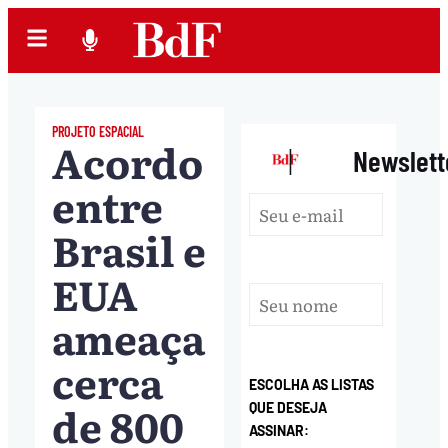
PROJETO ESPACIAL
Acordo
|
Newslett
entre
Brasil e
EUA
ameaça
cerca
ESCOLHA AS LISTAS
de 800
QUE DESEJA
ASSINAR: