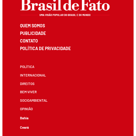
QUEM SOMOS
PUBLICIDADE
CONTATO
POLÍTICA DE PRIVACIDADE
POLÍTICA
INTERNACIONAL
DIREITOS
BEM VIVER
SOCIOAMBIENTAL
OPINIÃO
Bahia
Ceará