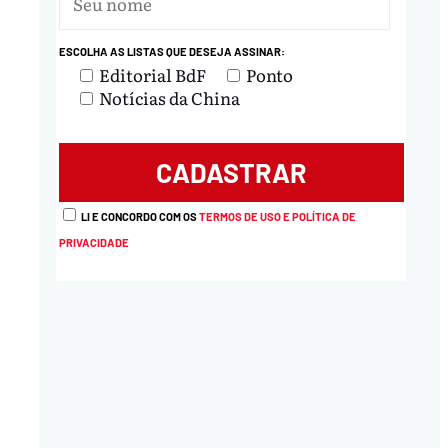
ESCOLHA AS LISTAS QUE DESEJA ASSINAR:
Editorial BdF
Ponto
Notícias da China
LI E CONCORDO COM OS
TERMOS DE USO E POLÍTICA DE
PRIVACIDADE