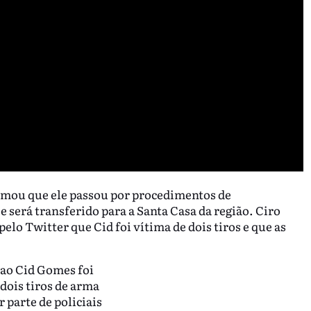
formou que ele passou por procedimentos de
e será transferido para a Santa Casa da região. Ciro
lo Twitter que Cid foi vítima de dois tiros e que as
ao Cid Gomes foi
 dois tiros de arma
r parte de policiais