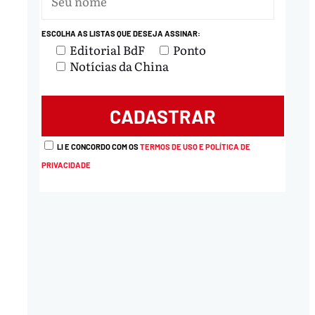
ESCOLHA AS LISTAS QUE DESEJA ASSINAR:
Editorial BdF
Ponto
Notícias da China
LI E CONCORDO COM OS
TERMOS DE USO E POLÍTICA DE
PRIVACIDADE