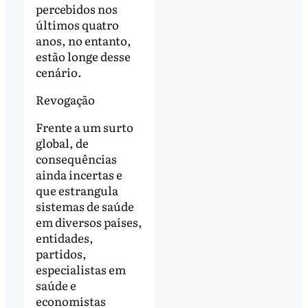
percebidos nos
últimos quatro
anos, no entanto,
estão longe desse
cenário.
Revogação
Frente a um surto
global, de
consequências
ainda incertas e
que estrangula
sistemas de saúde
em diversos países,
entidades,
partidos,
especialistas em
saúde e
economistas