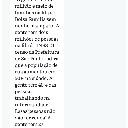
milhão e meio de
famílias na fila do
Bolsa Família sem
nenhum amparo. A
gente tem dois
milhões de pessoas
na fila do INSS. O
censo da Prefeitura
de São Paulo indica
que a população de
rua aumentou em
50% na cidade. A
gente tem 40% das
pessoas
trabalhando na
informalidade.
Essas pessoas não
vão ter renda! A
gente tem 27