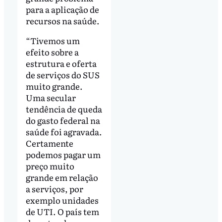
para a aplicação de
recursos na saúde.
“Tivemos um
efeito sobre a
estrutura e oferta
de serviços do SUS
muito grande.
Uma secular
tendência de queda
do gasto federal na
saúde foi agravada.
Certamente
podemos pagar um
preço muito
grande em relação
a serviços, por
exemplo unidades
de UTI. O país tem