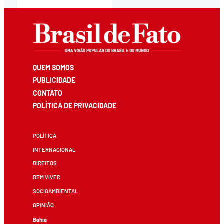
QUEM SOMOS
PUBLICIDADE
CONTATO
POLÍTICA DE PRIVACIDADE
POLÍTICA
INTERNACIONAL
DIREITOS
BEM VIVER
SOCIOAMBIENTAL
OPINIÃO
Bahia