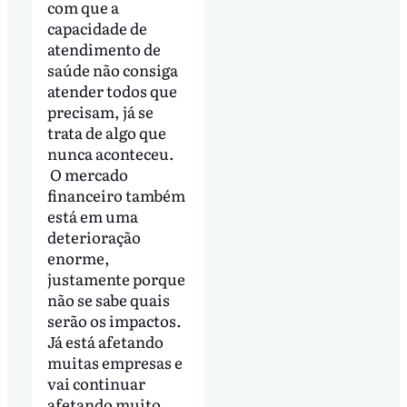
com que a
capacidade de
atendimento de
saúde não consiga
atender todos que
precisam, já se
trata de algo que
nunca aconteceu.
O mercado
financeiro também
está em uma
deterioração
enorme,
justamente porque
não se sabe quais
serão os impactos.
Já está afetando
muitas empresas e
vai continuar
afetando muito