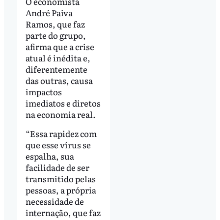
O economista
André Paiva
Ramos, que faz
parte do grupo,
afirma que a crise
atual é inédita e,
diferentemente
das outras, causa
impactos
imediatos e diretos
na economia real.
“Essa rapidez com
que esse vírus se
espalha, sua
facilidade de ser
transmitido pelas
pessoas, a própria
necessidade de
internação, que faz