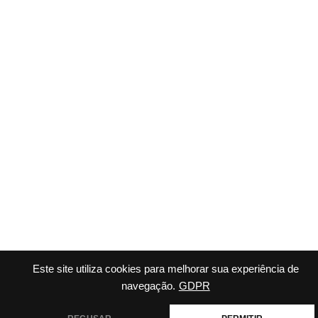
Este site utiliza cookies para melhorar sua experiência de
navegação.
GDPR