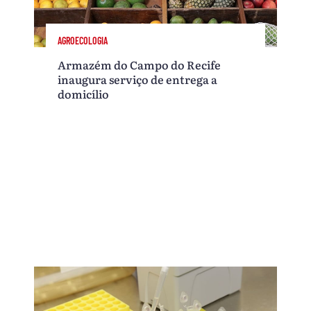
AGROECOLOGIA
Armazém do Campo do Recife
inaugura serviço de entrega a
domicílio