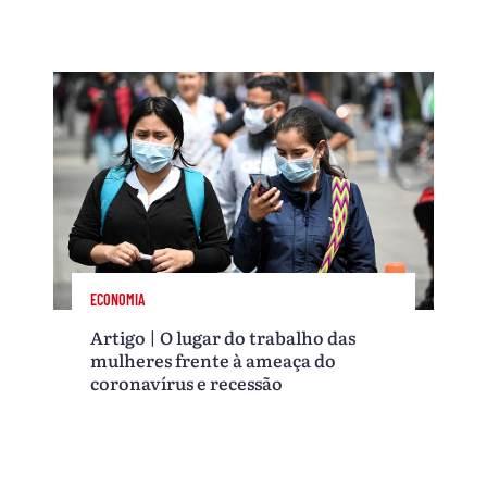
ECONOMIA
Artigo | O lugar do trabalho das
mulheres frente à ameaça do
coronavírus e recessão