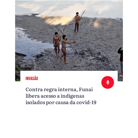
INVASÃO
Contra regra interna, Funai
libera acesso a indígenas
isolados por causa da covid-19