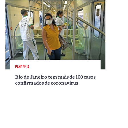
PANDEMIA
Rio de Janeiro tem mais de 100 casos
confirmados de coronavírus