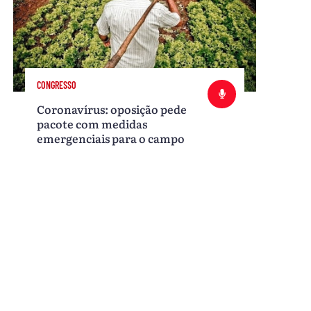
CONGRESSO
Coronavírus: oposição pede
pacote com medidas
emergenciais para o campo