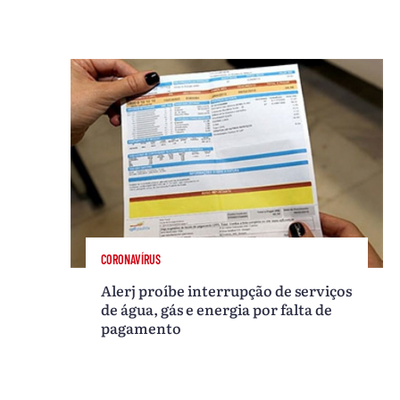
CORONAVÍRUS
Alerj proíbe interrupção de serviços
de água, gás e energia por falta de
pagamento