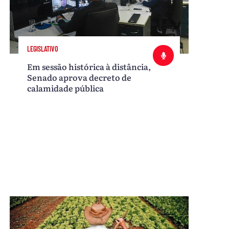
LEGISLATIVO
Em sessão histórica à distância,
Senado aprova decreto de
calamidade pública