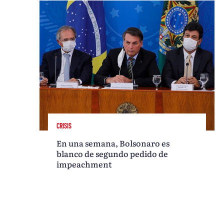
CRISIS
En una semana, Bolsonaro es
blanco de segundo pedido de
impeachment