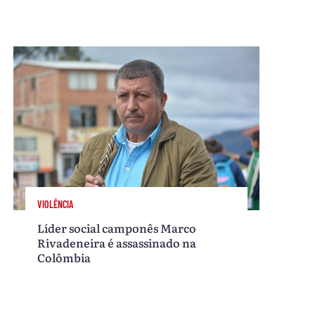
VIOLÊNCIA
Líder social camponês Marco
Rivadeneira é assassinado na
Colômbia