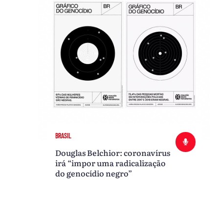
BRASIL
Douglas Belchior: coronavírus
irá “impor uma radicalização
do genocídio negro”