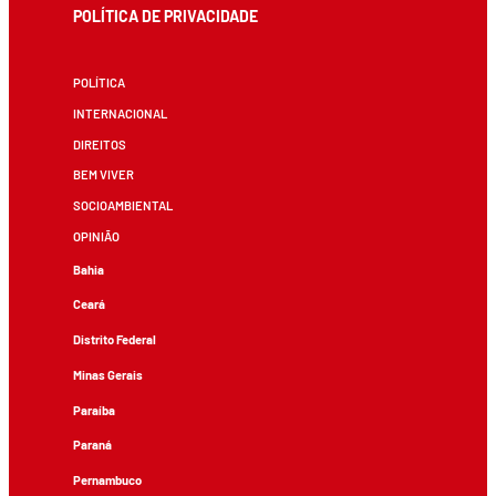
POLÍTICA DE PRIVACIDADE
POLÍTICA
INTERNACIONAL
DIREITOS
BEM VIVER
SOCIOAMBIENTAL
OPINIÃO
Bahia
Ceará
Distrito Federal
Minas Gerais
Paraíba
Paraná
Pernambuco