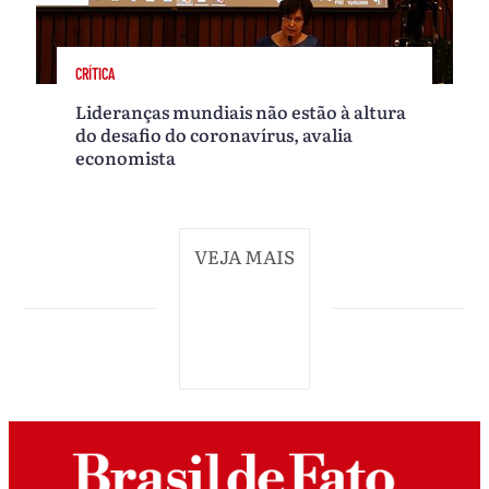
CRÍTICA
Lideranças mundiais não estão à altura
do desafio do coronavírus, avalia
economista
VEJA MAIS