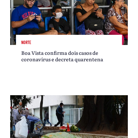
NORTE
Boa Vista confirma dois casos de
coronavírus e decreta quarentena