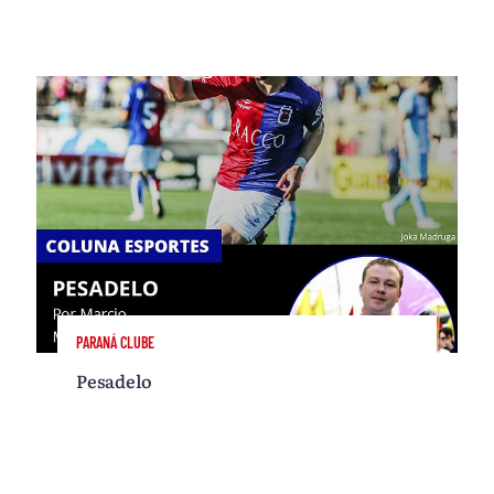
PARANÁ CLUBE
Pesadelo