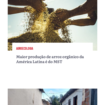
AGROECOLOGIA
Maior produção de arroz orgânico da
América Latina é do MST