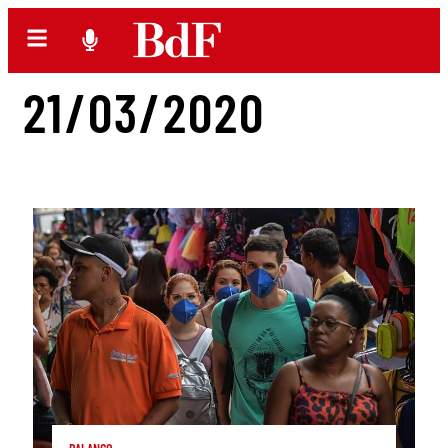
21/03/2020