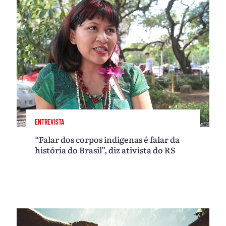
ENTREVISTA
“Falar dos corpos indígenas é falar da
história do Brasil”, diz ativista do RS