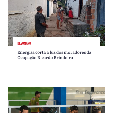
DESUMANO
Energisa corta a luz dos moradores da
Ocupação Ricardo Brindeiro