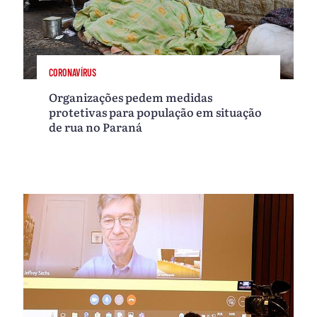
CORONAVÍRUS
Organizações pedem medidas
protetivas para população em situação
de rua no Paraná