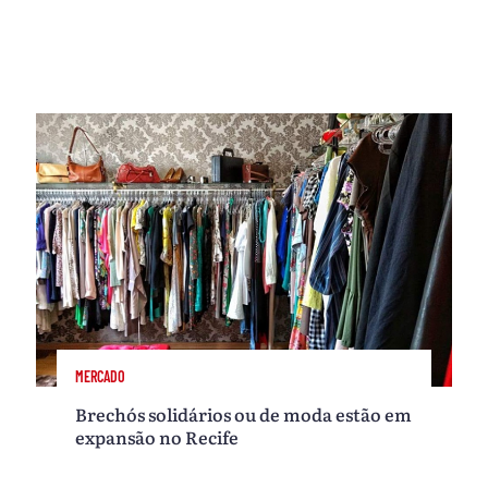
MERCADO
Brechós solidários ou de moda estão em
expansão no Recife