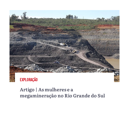
EXPLORAÇÃO
Artigo | As mulheres e a
megamineração no Rio Grande do Sul