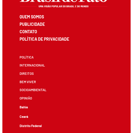
QUEM SOMOS
PUBLICIDADE
CONTATO
POLÍTICA DE PRIVACIDADE
POLÍTICA
INTERNACIONAL
DIREITOS
BEM VIVER
SOCIOAMBIENTAL
OPINIÃO
Bahia
Ceará
Distrito Federal