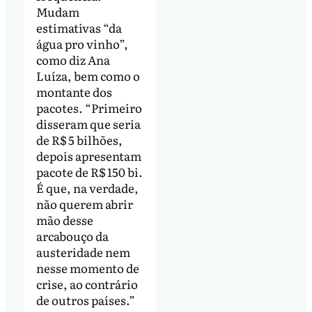
Mudam
estimativas “da
água pro vinho”,
como diz Ana
Luíza, bem como o
montante dos
pacotes. “Primeiro
disseram que seria
de R$ 5 bilhões,
depois apresentam
pacote de R$ 150 bi.
É que, na verdade,
não querem abrir
mão desse
arcabouço da
austeridade nem
nesse momento de
crise, ao contrário
de outros países.”