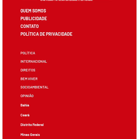
QUEM SOMOS
PUBLICIDADE
CONTATO
POLÍTICA DE PRIVACIDADE
POLÍTICA
INTERNACIONAL
DIREITOS
BEM VIVER
SOCIOAMBIENTAL
OPINIÃO
Bahia
Ceará
Distrito Federal
Minas Gerais