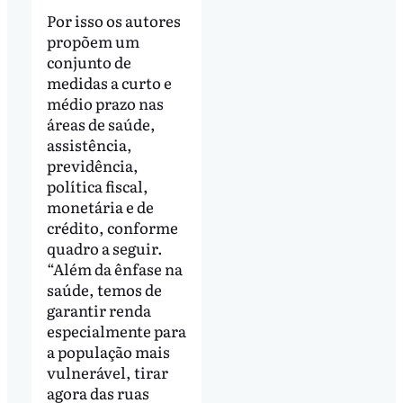
Por isso os autores
propõem um
conjunto de
medidas a curto e
médio prazo nas
áreas de saúde,
assistência,
previdência,
política fiscal,
monetária e de
crédito, conforme
quadro a seguir.
“Além da ênfase na
saúde, temos de
garantir renda
especialmente para
a população mais
vulnerável, tirar
agora das ruas