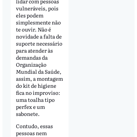
lidar com pessoas
vulneráveis, pois
eles podem
simplesmente não
te ouvir. Não é
novidade a falta de
suporte necessário
para atender às
demandas da
Organização
Mundial da Saúde,
assim, a montagem
do kit de higiene
fica no improviso:
uma toalha tipo
perfex e um
sabonete.
Contudo, essas
pessoas nem