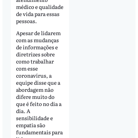
médico e qualidade
de vida para essas
pessoas.
Apesar de lidarem
com as mudanças
de informações e
diretrizes sobre
como trabalhar
com esse
coronavírus, a
equipe disse que a
abordagem não
difere muito do
que é feito no dia a
dia. A
sensibilidade e
empatia são
fundamentais para