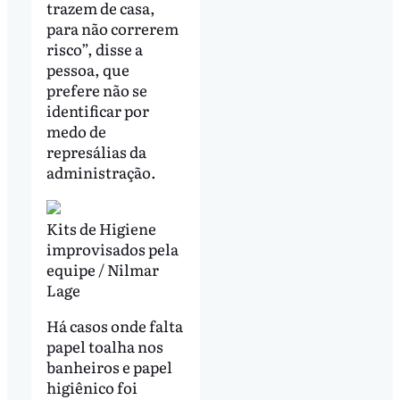
trazem de casa,
para não correrem
risco”, disse a
pessoa, que
prefere não se
identificar por
medo de
represálias da
administração.
Kits de Higiene
improvisados pela
equipe / Nilmar
Lage
Há casos onde falta
papel toalha nos
banheiros e papel
higiênico foi