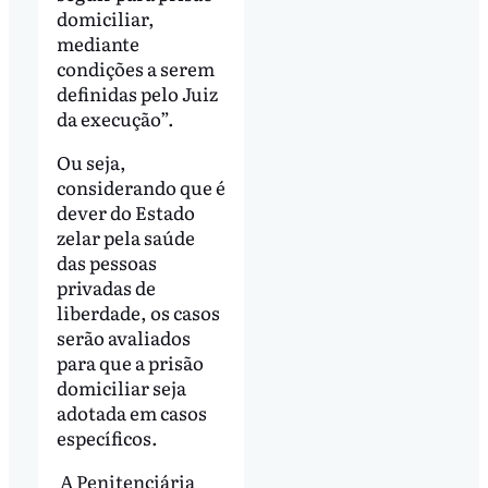
domiciliar,
mediante
condições a serem
definidas pelo Juiz
da execução”.
Ou seja,
considerando que é
dever do Estado
zelar pela saúde
das pessoas
privadas de
liberdade, os casos
serão avaliados
para que a prisão
domiciliar seja
adotada em casos
específicos.
A Penitenciária