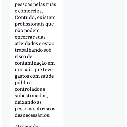
pessoas pelas ruas
e comércios.
Contudo, existem
profissionais que
não podem
encerrar suas
atividades e estão
trabalhando sob
risco de
contaminação em
um país que teve
gastos com saúde
pública
controlados e
subestimados,
deixando as
pessoas sob riscos
desnecessários.
Através de