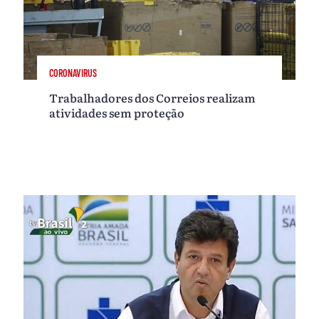
CORONAVIRUS
Trabalhadores dos Correios realizam
atividades sem proteção