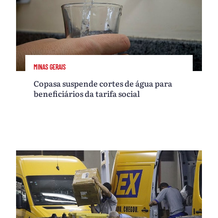
MINAS GERAIS
Copasa suspende cortes de água para
beneficiários da tarifa social