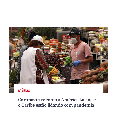
AMÉRICAS
Coronavírus: como a América Latina e
o Caribe estão lidando com pandemia