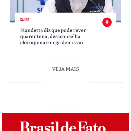
SAÚDE
Mandetta diz que pode rever
quarentena, desaconselha
cloroquina e nega demissão
VEJA MAIS