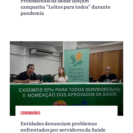
Profissionais da saúde lançam
campanha “Leitos para todos” durante
pandemia
CORONAVÍRUS
Entidades denunciam problemas
enfrentados por servidores da Saúde