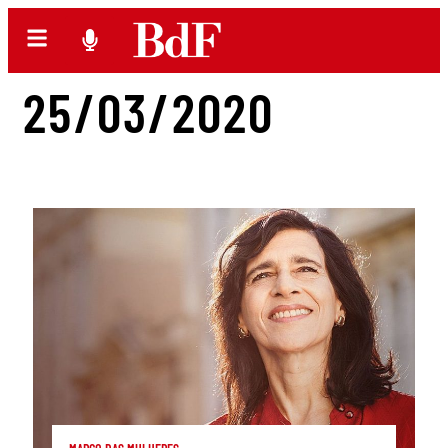
25/03/2020