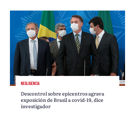
NEGLIGENCIA
Descontrol sobre epicentros agrava
exposición de Brasil a covid-19, dice
investigador