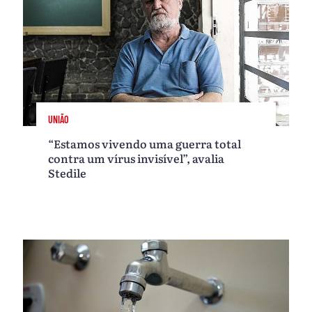
UNIÃO
“Estamos vivendo uma guerra total
contra um vírus invisível”, avalia
Stedile