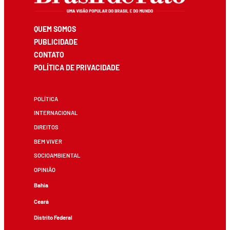
QUEM SOMOS
PUBLICIDADE
CONTATO
POLÍTICA DE PRIVACIDADE
POLÍTICA
INTERNACIONAL
DIREITOS
BEM VIVER
SOCIOAMBIENTAL
OPINIÃO
Bahia
Ceará
Distrito Federal