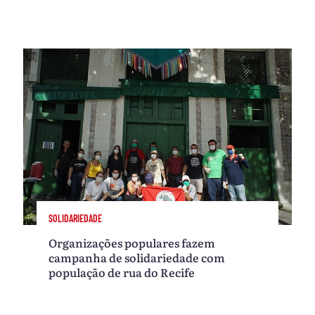
SOLIDARIEDADE
Organizações populares fazem
campanha de solidariedade com
população de rua do Recife