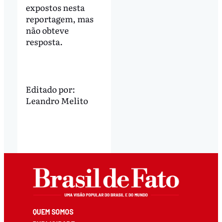
expostos nesta
reportagem, mas
não obteve
resposta.
Editado por:
Leandro Melito
QUEM SOMOS