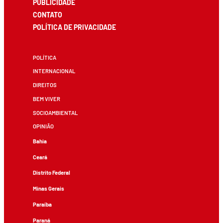
PUBLICIDADE
CONTATO
POLÍTICA DE PRIVACIDADE
POLÍTICA
INTERNACIONAL
DIREITOS
BEM VIVER
SOCIOAMBIENTAL
OPINIÃO
Bahia
Ceará
Distrito Federal
Minas Gerais
Paraíba
Paraná