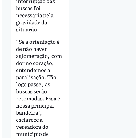
interrupção das
buscas foi
necessária pela
gravidade da
situação.
“Se a orientação é
de não haver
aglomeração, com
dor no coração,
entendemos a
paralisação. Tão
logo passe, as
buscas serão
retomadas. Essa é
nossa principal
bandeira”,
esclarece a
vereadora do
município de