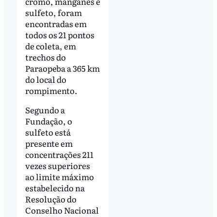
cromo, manganês e
sulfeto, foram
encontradas em
todos os 21 pontos
de coleta, em
trechos do
Paraopeba a 365 km
do local do
rompimento.
Segundo a
Fundação, o
sulfeto está
presente em
concentrações 211
vezes superiores
ao limite máximo
estabelecido na
Resolução do
Conselho Nacional