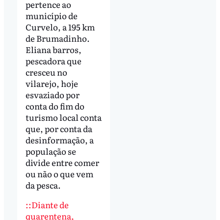
pertence ao
município de
Curvelo, a 195 km
de Brumadinho.
Eliana barros,
pescadora que
cresceu no
vilarejo, hoje
esvaziado por
conta do fim do
turismo local conta
que, por conta da
desinformação, a
população se
divide entre comer
ou não o que vem
da pesca.
::Diante de
quarentena,