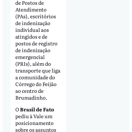
de Postos de
Atendimento
(PAs), escritórios
de indenização
individual aos
atingidos e de
postos de registro
de indenização
emergencial
(PRIs), além do
transporte que liga
a comunidade do
Córrego do Feijão
ao centro de
Brumadinho.
O
Brasil de Fato
pediu à Vale um
posicionamento
sobre os assuntos