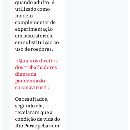
quando adulto, é
utilizado como
modelo
complementar de
experimentação
em laboratórios,
em substituição ao
uso de roedores.
::Quais os direitos
dos trabalhadores
diante da
pandemia do
coronavírus?::
Os resultados,
segundo ela,
revelaram que a
condição de vida do
Rio Paraopeba vem