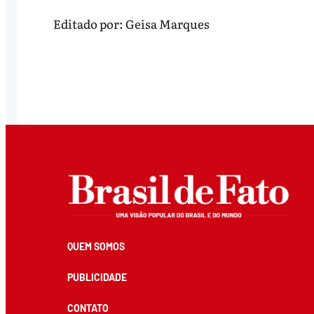
Editado por:
Geisa Marques
QUEM SOMOS
PUBLICIDADE
CONTATO