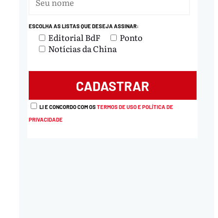
ESCOLHA AS LISTAS QUE DESEJA ASSINAR:
nload
Editorial BdF
Ponto
Notícias da China
LI E CONCORDO COM OS
TERMOS DE USO E POLÍTICA DE
PRIVACIDADE