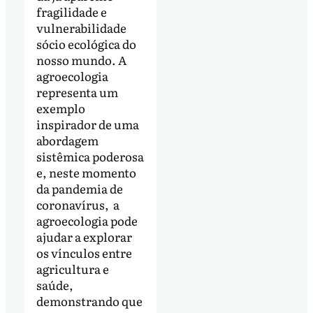
fragilidade e
vulnerabilidade
sócio ecológica do
nosso mundo. A
agroecologia
representa um
exemplo
inspirador de uma
abordagem
sistêmica poderosa
e, neste momento
da pandemia de
coronavírus, a
agroecologia pode
ajudar a explorar
os vínculos entre
agricultura e
saúde,
demonstrando que