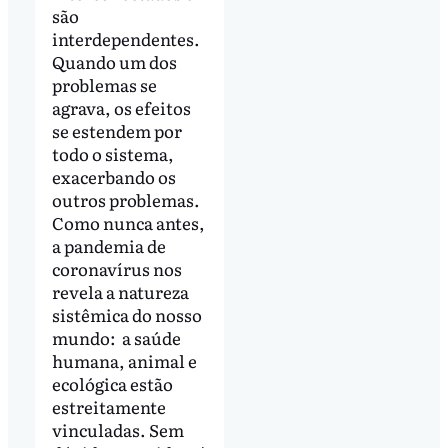
são
interdependentes.
Quando um dos
problemas se
agrava, os efeitos
se estendem por
todo o sistema,
exacerbando os
outros problemas.
Como nunca antes,
a pandemia de
coronavírus nos
revela a natureza
sistêmica do nosso
mundo: a saúde
humana, animal e
ecológica estão
estreitamente
vinculadas. Sem