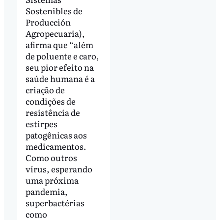
Sostenibles de
Producción
Agropecuaria),
afirma que “além
de poluente e caro,
seu pior efeito na
saúde humana é a
criação de
condições de
resistência de
estirpes
patogênicas aos
medicamentos.
Como outros
vírus, esperando
uma próxima
pandemia,
superbactérias
como