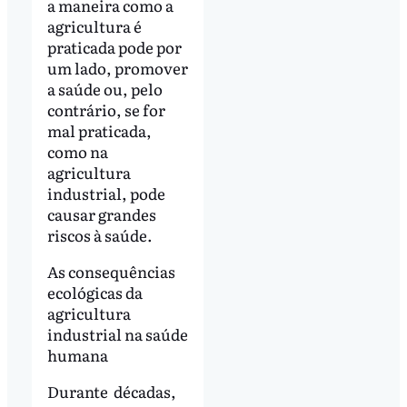
a maneira como a
agricultura é
praticada pode por
um lado, promover
a saúde ou, pelo
contrário, se for
mal praticada,
como na
agricultura
industrial, pode
causar grandes
riscos à saúde.
As consequências
ecológicas da
agricultura
industrial na saúde
humana
Durante décadas,