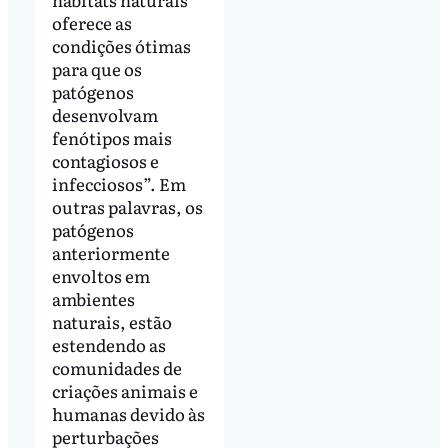
oferece as
condições ótimas
para que os
patógenos
desenvolvam
fenótipos mais
contagiosos e
infecciosos”. Em
outras palavras, os
patógenos
anteriormente
envoltos em
ambientes
naturais, estão
estendendo as
comunidades de
criações animais e
humanas devido às
perturbações