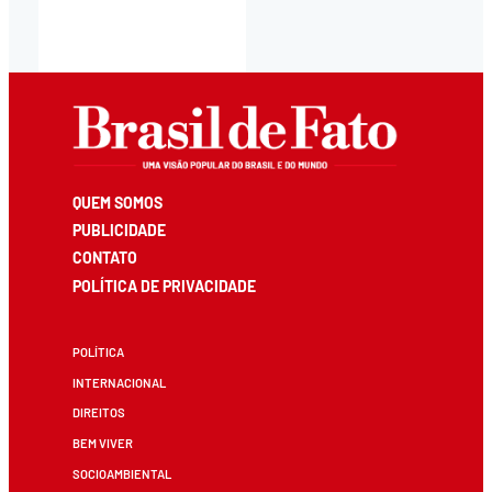
QUEM SOMOS
PUBLICIDADE
CONTATO
POLÍTICA DE PRIVACIDADE
POLÍTICA
INTERNACIONAL
DIREITOS
BEM VIVER
SOCIOAMBIENTAL