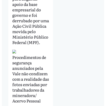
apoio da base
empresarial do
governo e foi
derrubado por uma
Ação Civil Pública
movida pelo
Ministério Público
Federal (MPF).
Procedimentos de
segurança
anunciados pela
Vale não condizem
com a realidade das
fotos enviadas por
trabalhadores da
mineradora/
Acervo Pessoal