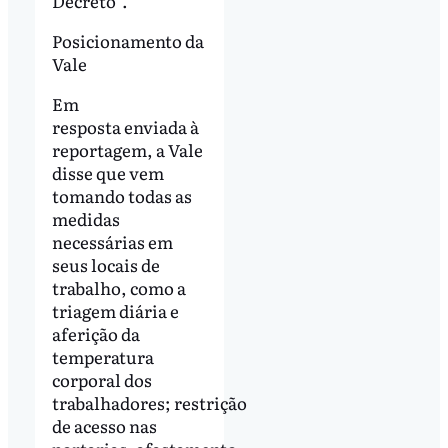
Decreto”.
Posicionamento da
Vale
Em
resposta enviada à
reportagem, a Vale
disse que vem
tomando todas as
medidas
necessárias em
seus locais de
trabalho, como a
triagem diária e
aferição da
temperatura
corporal dos
trabalhadores; restrição
de acesso nas