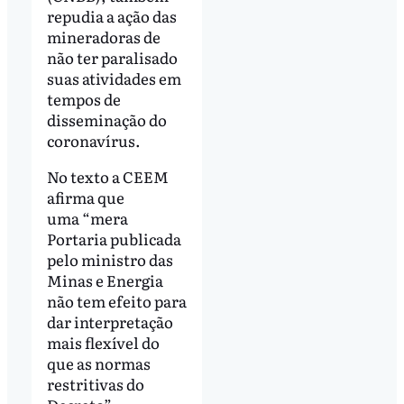
repudia a ação das
mineradoras de
não ter paralisado
suas atividades em
tempos de
disseminação do
coronavírus.
No texto a CEEM
afirma que
uma “mera
Portaria publicada
pelo ministro das
Minas e Energia
não tem efeito para
dar interpretação
mais flexível do
que as normas
restritivas do