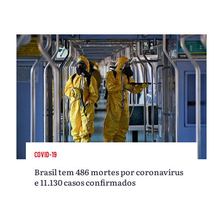
COVID-19
Brasil tem 486 mortes por coronavírus
e 11.130 casos confirmados