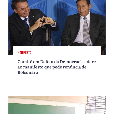
MANIFESTO
Comitê em Defesa da Democracia adere
ao manifesto que pede renúncia de
Bolsonaro