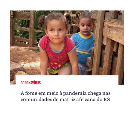
CORONAVÍRUS
A fome em meio à pandemia chega nas
comunidades de matriz africana do RS