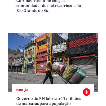
Coronavírus: fome chega às
comunidades de matriz africana do
Rio Grande do Sul
PROTEÇÃO
Governo do RN fabricará 7 milhões
de máscaras para a população