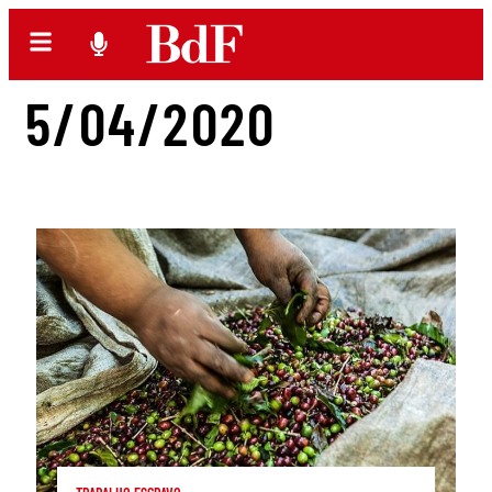
5/04/2020