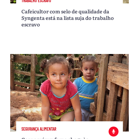
TRABALHO ESCRAVO
Cafeicultor com selo de qualidade da
Syngenta está na lista suja do trabalho
escravo
SEGURANÇA ALIMENTAR