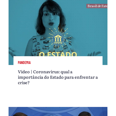
PANDEMIA
Vídeo | Coronavírus: qual a
importância do Estado para enfrentar a
crise?