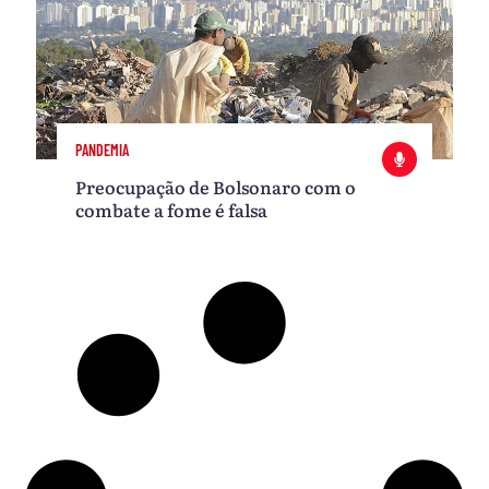
PANDEMIA
Preocupação de Bolsonaro com o
combate a fome é falsa