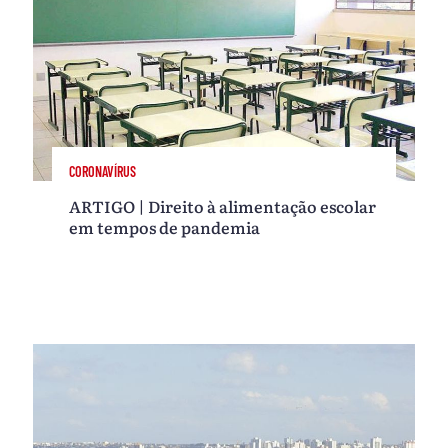
CORONAVÍRUS
ARTIGO | Direito à alimentação escolar
em tempos de pandemia