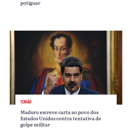
potiguar
TENSÃO
Maduro escreve carta ao povo dos
Estados Unidos contra tentativa de
golpe militar