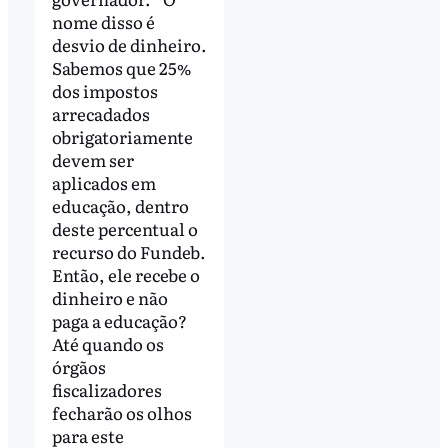
nome disso é
desvio de dinheiro.
Sabemos que 25%
dos impostos
arrecadados
obrigatoriamente
devem ser
aplicados em
educação, dentro
deste percentual o
recurso do Fundeb.
Então, ele recebe o
dinheiro e não
paga a educação?
Até quando os
órgãos
fiscalizadores
fecharão os olhos
para este