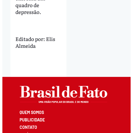
quadro de
depressão.
Editado por:
Elis
Almeida
QUEM SOMOS
PUBLICIDADE
CONTATO