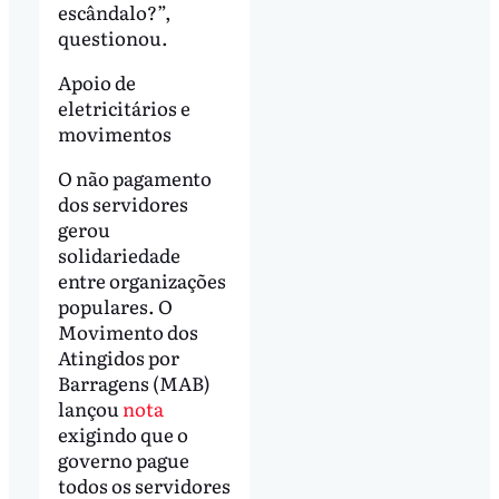
escândalo?”,
questionou.
Apoio de
eletricitários e
movimentos
O não pagamento
dos servidores
gerou
solidariedade
entre organizações
populares. O
Movimento dos
Atingidos por
Barragens (MAB)
lançou
nota
exigindo que o
governo pague
todos os servidores