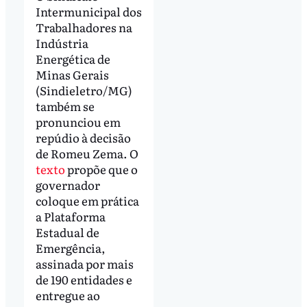
Intermunicipal dos
Trabalhadores na
Indústria
Energética de
Minas Gerais
(Sindieletro/MG)
também se
pronunciou em
repúdio à decisão
de Romeu Zema. O
texto
propõe que o
governador
coloque em prática
a Plataforma
Estadual de
Emergência,
assinada por mais
de 190 entidades e
entregue ao