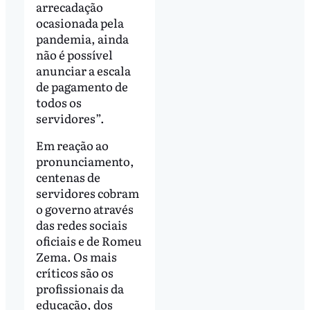
arrecadação
ocasionada pela
pandemia, ainda
não é possível
anunciar a escala
de pagamento de
todos os
servidores”.
Em reação ao
pronunciamento,
centenas de
servidores cobram
o governo através
das redes sociais
oficiais e de Romeu
Zema. Os mais
críticos são os
profissionais da
educação, dos