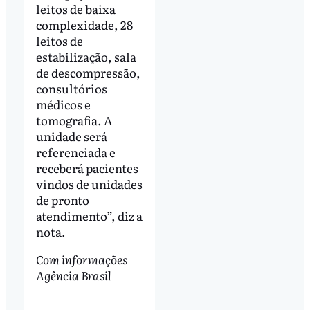
leitos de baixa
complexidade, 28
leitos de
estabilização, sala
de descompressão,
consultórios
médicos e
tomografia. A
unidade será
referenciada e
receberá pacientes
vindos de unidades
de pronto
atendimento”, diz a
nota.
Com informações
Agência Brasil