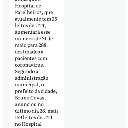
Hospital de
Parelheiros, que
atualmente tem 25
leitos de UTI,
aumentará esse
número até 31 de
maio para 288,
destinados a
pacientes com
coronavírus.
Segundo a
administração
municipal, o
prefeito da cidade,
Bruno Covas,
anunciou no
último dia 28, mais
159 leitos de UTI
no Hospital