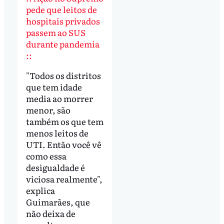
pede que leitos de
hospitais privados
passem ao SUS
durante pandemia
::
"Todos os distritos
que tem idade
media ao morrer
menor, são
também os que tem
menos leitos de
UTI. Então você vê
como essa
desigualdade é
viciosa realmente",
explica
Guimarães, que
não deixa de