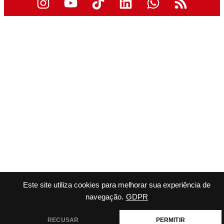
Este site utiliza cookies para melhorar sua experiência de
navegação.
GDPR
RECUSAR
PERMITIR