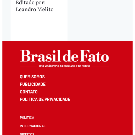
Editado por:
Leandro Melito
QUEM SOMOS
PUBLICIDADE
CONTATO
POLÍTICA DE PRIVACIDADE
POLÍTICA
INTERNACIONAL
DIREITOS