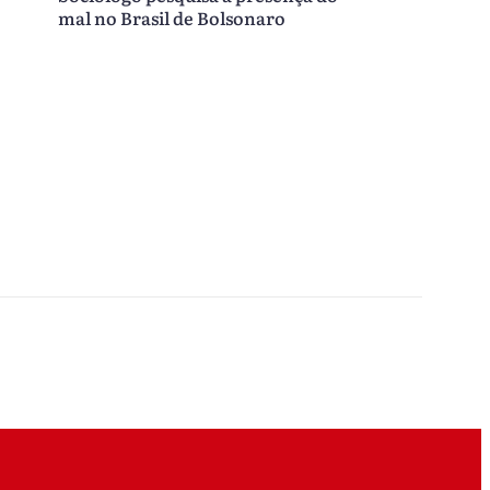
mal no Brasil de Bolsonaro