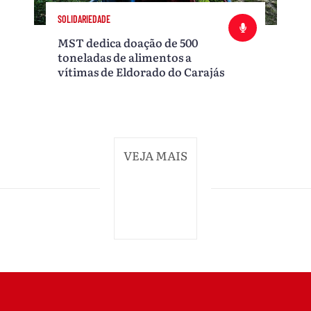
SOLIDARIEDADE
MST dedica doação de 500
toneladas de alimentos a
vítimas de Eldorado do Carajás
VEJA MAIS