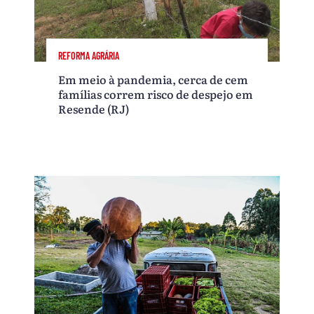
REFORMA AGRÁRIA
Em meio à pandemia, cerca de cem
famílias correm risco de despejo em
Resende (RJ)