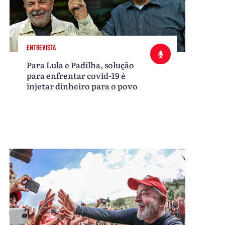
ENTREVISTA
Para Lula e Padilha, solução
para enfrentar covid-19 é
injetar dinheiro para o povo