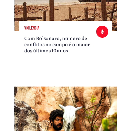
VIOLÊNCIA
Com Bolsonaro, número de
conflitos no campo é o maior
dos últimos 10 anos