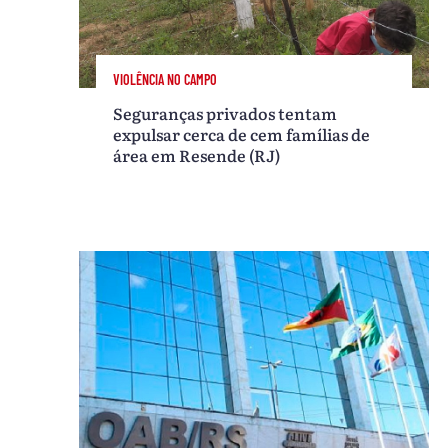
VIOLÊNCIA NO CAMPO
Seguranças privados tentam
expulsar cerca de cem famílias de
área em Resende (RJ)