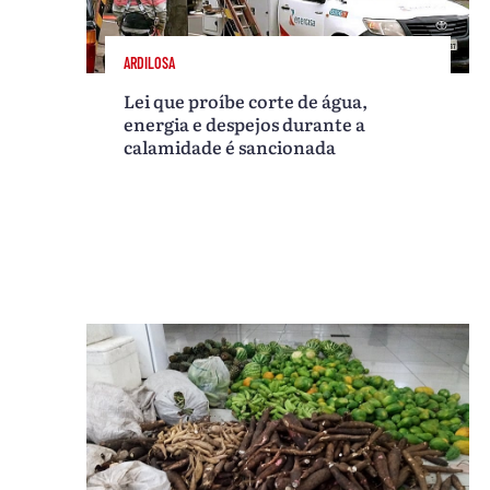
ARDILOSA
Lei que proíbe corte de água,
energia e despejos durante a
calamidade é sancionada