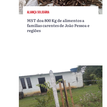
ALIANÇA SOLIDÁRIA
MST doa 800 Kg de alimentos a
famílias carentes de João Pessoa e
regiões