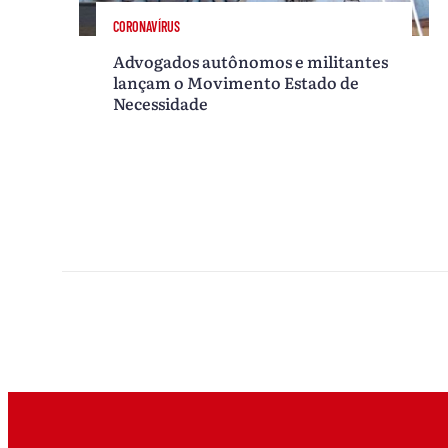
CORONAVÍRUS
Advogados autônomos e militantes
lançam o Movimento Estado de
Necessidade