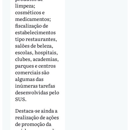
limpeza;
cosméticos e
medicamentos;
fiscalização de
estabelecimentos
tipo restaurantes,
salões de beleza,
escolas, hospitais,
clubes, academias,
parques e centros
comerciais são
algumas das
inúmeras tarefas
desenvolvidas pelo
SUS.
Destaca-se ainda a
realização de ações
de promoção da