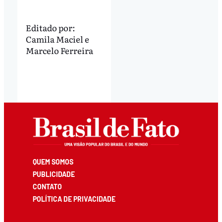
Editado por:
Camila Maciel
e
Marcelo Ferreira
QUEM SOMOS
PUBLICIDADE
CONTATO
POLÍTICA DE PRIVACIDADE