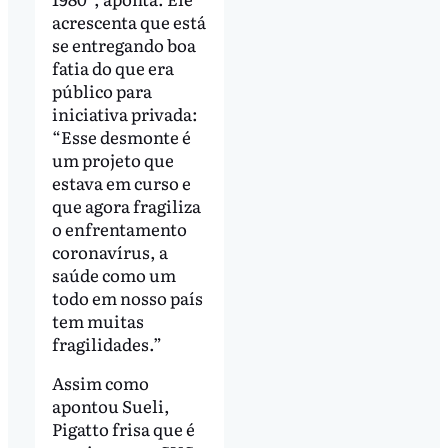
acrescenta que está
se entregando boa
fatia do que era
público para
iniciativa privada:
“Esse desmonte é
um projeto que
estava em curso e
que agora fragiliza
o enfrentamento
coronavírus, a
saúde como um
todo em nosso país
tem muitas
fragilidades.”
Assim como
apontou Sueli,
Pigatto frisa que é