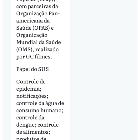
com parceiras da
Organização Pan-
americana da
Saúde (OPAS) e
Organização
Mundial da Saúde
(OMS), realizado
por GC filmes.
Papel do SUS
Controle de
epidemia;
notificações;
controle da água de
consumo humano;
controle da
dengue; controle
de alimentos;
produtos de