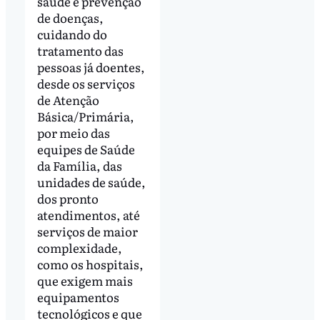
saúde e prevenção
de doenças,
cuidando do
tratamento das
pessoas já doentes,
desde os serviços
de Atenção
Básica/Primária,
por meio das
equipes de Saúde
da Família, das
unidades de saúde,
dos pronto
atendimentos, até
serviços de maior
complexidade,
como os hospitais,
que exigem mais
equipamentos
tecnológicos e que