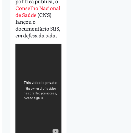
política pública, o
Conselho Nacional
de Saúde
(CNS)
lançou o
documentário
SUS,
em defesa da vida
.