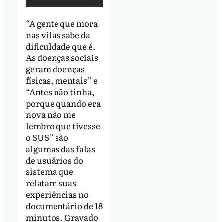
“A gente que mora
nas vilas sabe da
dificuldade que é.
As doenças sociais
geram doenças
físicas, mentais” e
“Antes não tinha,
porque quando era
nova não me
lembro que tivesse
o SUS” são
algumas das falas
de usuários do
sistema que
relatam suas
experiências no
documentário de 18
minutos. Gravado