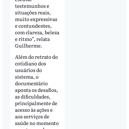
testemunhos e
situações reais,
muito expressivas
e contundentes,
com clareza, beleza
e ritmo”, relata
Guilherme.
Além do retrato do
cotidiano dos
usuários do
sistema, o
documentário
aponta os desafios,
as dificuldades,
principalmente de
acesso às ações e
aos serviços de
saúde no momento