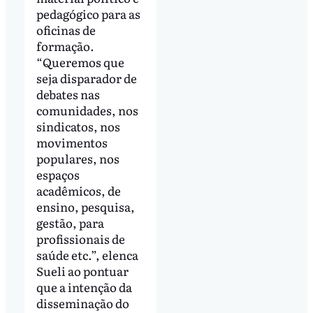
pedagógico para as
oficinas de
formação.
“Queremos que
seja disparador de
debates nas
comunidades, nos
sindicatos, nos
movimentos
populares, nos
espaços
acadêmicos, de
ensino, pesquisa,
gestão, para
profissionais de
saúde etc.”, elenca
Sueli ao pontuar
que a intenção da
disseminação do