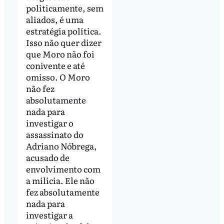
politicamente, sem
aliados, é uma
estratégia política.
Isso não quer dizer
que Moro não foi
conivente e até
omisso. O Moro
não fez
absolutamente
nada para
investigar o
assassinato do
Adriano Nóbrega,
acusado de
envolvimento com
a milícia. Ele não
fez absolutamente
nada para
investigar a