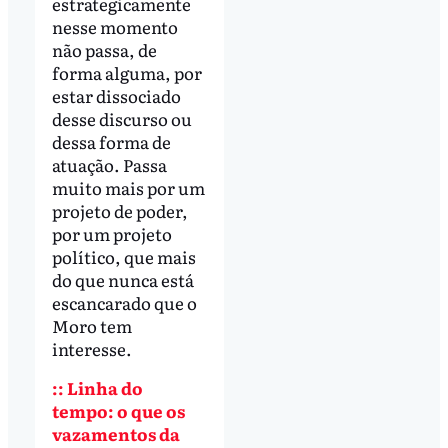
estrategicamente
nesse momento
não passa, de
forma alguma, por
estar dissociado
desse discurso ou
dessa forma de
atuação. Passa
muito mais por um
projeto de poder,
por um projeto
político, que mais
do que nunca está
escancarado que o
Moro tem
interesse.
:: Linha do
tempo: o que os
vazamentos da