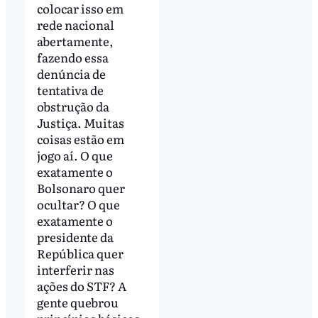
colocar isso em
rede nacional
abertamente,
fazendo essa
denúncia de
tentativa de
obstrução da
Justiça. Muitas
coisas estão em
jogo aí. O que
exatamente o
Bolsonaro quer
ocultar? O que
exatamente o
presidente da
República quer
interferir nas
ações do STF? A
gente quebrou