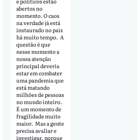
e políticos estão
abertos no
momento. O caos
na verdade já está
instaurado no país
há muito tempo. A
questão é que
nesse momento a
nossa atenção
principal deveria
estar em combater
uma pandemia que
está matando
milhões de pessoas
no mundo inteiro.
É um momento de
fragilidade muito
maior. Mas a gente
precisa avaliar e
investigar, porque