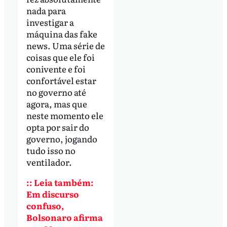
nada para
investigar a
máquina das fake
news. Uma série de
coisas que ele foi
conivente e foi
confortável estar
no governo até
agora, mas que
neste momento ele
opta por sair do
governo, jogando
tudo isso no
ventilador.
:: Leia também:
Em discurso
confuso,
Bolsonaro afirma