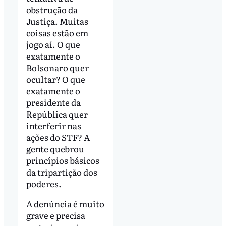
obstrução da
Justiça. Muitas
coisas estão em
jogo aí. O que
exatamente o
Bolsonaro quer
ocultar? O que
exatamente o
presidente da
República quer
interferir nas
ações do STF? A
gente quebrou
princípios básicos
da tripartição dos
poderes.
A denúncia é muito
grave e precisa