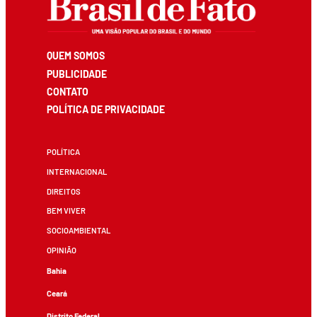
QUEM SOMOS
PUBLICIDADE
CONTATO
POLÍTICA DE PRIVACIDADE
POLÍTICA
INTERNACIONAL
DIREITOS
BEM VIVER
SOCIOAMBIENTAL
OPINIÃO
Bahia
Ceará
Distrito Federal