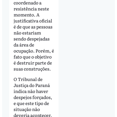
coordenado a
resistência neste
momento. A
justificativa oficial
é de que as pessoas
não estariam
sendo despejadas
da área de
ocupação. Porém, é
fato que o objetivo
é destruir parte de
suas construções.
O Tribunal de
Justiça do Paraná
indica não haver
despejos forçados,
e que este tipo de
situação não
deveria acontecer.