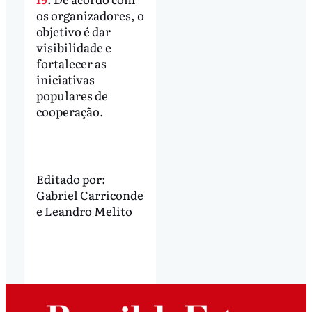
os organizadores, o
objetivo é dar
visibilidade e
fortalecer as
iniciativas
populares de
cooperação.
Editado por:
Gabriel Carriconde
e
Leandro Melito