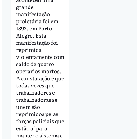
grande
manifestação
proletária foi em
1892, em Porto
Alegre. Esta
manifestação foi
reprimida
violentamente com
saldo de quatro
operários mortos.
A constatação é que
todas vezes que
trabalhadores e
trabalhadoras se
unem são
reprimidos pelas
forças policiais que
estão aí para
manter o sistema e