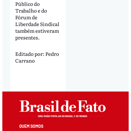
Público do
Trabalho e do
Fórum de
Liberdade Sindical
também estiveram
presentes.
Editado por:
Pedro
Carrano
QUEM SOMOS