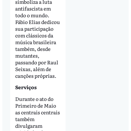
simboliza a luta
antifascista em
todo o mundo.
Fábio Elias dedicou
sua participação
com clássicos da
música brasileira
também, desde
mutantes,
passando por Raul
Seixas, além de
canções próprias.
Serviços
Durante o ato do
Primeiro de Maio
as centrais centrais
também
divulgaram