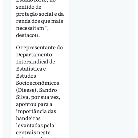
sentido de
proteção social e da
renda dos que mais
necessitam ”,
destacou.
O representante do
Departamento
Intersindical de
Estatística e
Estudos
Socioeconômicos
(Dieese), Sandro
Silva, por sua vez,
apontou para a
importância das
bandeiras
levantadas pela
centrais neste