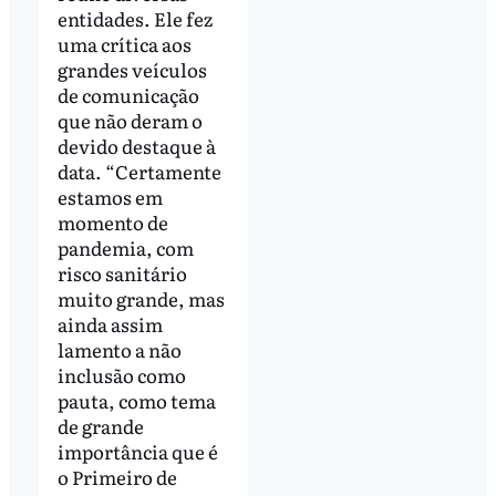
entidades. Ele fez
uma crítica aos
grandes veículos
de comunicação
que não deram o
devido destaque à
data. “Certamente
estamos em
momento de
pandemia, com
risco sanitário
muito grande, mas
ainda assim
lamento a não
inclusão como
pauta, como tema
de grande
importância que é
o Primeiro de