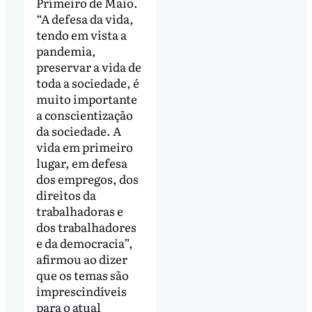
Primeiro de Maio.
“A defesa da vida,
tendo em vista a
pandemia,
preservar a vida de
toda a sociedade, é
muito importante
a conscientização
da sociedade. A
vida em primeiro
lugar, em defesa
dos empregos, dos
direitos da
trabalhadoras e
dos trabalhadores
e da democracia”,
afirmou ao dizer
que os temas são
imprescindíveis
para o atual