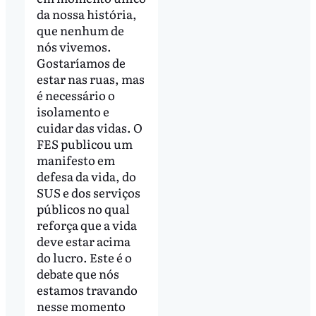
da nossa história,
que nenhum de
nós vivemos.
Gostaríamos de
estar nas ruas, mas
é necessário o
isolamento e
cuidar das vidas. O
FES publicou um
manifesto em
defesa da vida, do
SUS e dos serviços
públicos no qual
reforça que a vida
deve estar acima
do lucro. Este é o
debate que nós
estamos travando
nesse momento