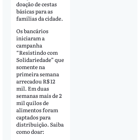
doação de cestas
básicas para as
famílias da cidade.
Os bancários
iniciaram a
campanha
“Resistindo com
Solidariedade” que
somente na
primeira semana
arrecadou R$ 12
mil. Em duas
semanas mais de 2
mil quilos de
alimentos foram
captados para
distribuição. Saiba
como doar: