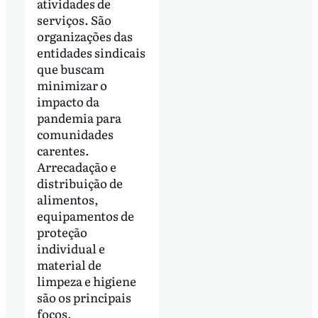
atividades de
serviços. São
organizações das
entidades sindicais
que buscam
minimizar o
impacto da
pandemia para
comunidades
carentes.
Arrecadação e
distribuição de
alimentos,
equipamentos de
proteção
individual e
material de
limpeza e higiene
são os principais
focos.