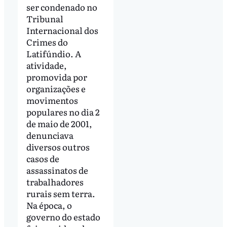
ser condenado no
Tribunal
Internacional dos
Crimes do
Latifúndio. A
atividade,
promovida por
organizações e
movimentos
populares no dia 2
de maio de 2001,
denunciava
diversos outros
casos de
assassinatos de
trabalhadores
rurais sem terra.
Na época, o
governo do estado