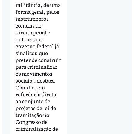
militância, de uma
forma geral, pelos
instrumentos
comuns do
direito penal e
outros que o
governo federal já
sinalizou que
pretende construir
para criminalizar
os movimentos
sociais”, destaca
Claudio, em
referência direta
ao conjunto de
projetos de lei de
tramitação no
Congresso de
criminalização de