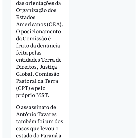
das orientações da
Organização dos
Estados
Americanos (OEA).
O posicionamento
da Comissão é
fruto da denúncia
feita pelas
entidades Terra de
Direitos, Justiça
Global, Comissão
Pastoral da Terra
(CPT) e pelo
próprio MST.
O assassinato de
Antônio Tavares
também foi um dos
casos que levou o
estado do Paraná a