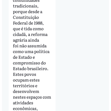
tradicionais,
porque desde a
Constituição
Federal de 1988,
que é tida como
cidadã, a reforma
agrária ainda
foi não assumida
como uma política
de Estado e
compromisso do
Estado brasileiro.
Estes povos
ocupam estes
territórios e
desenvolvem
nestes espaços com
atividades
econômicas,