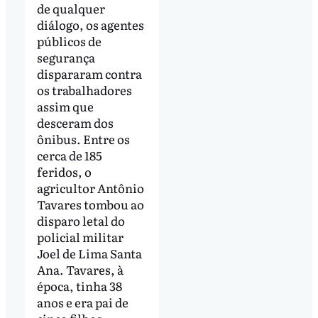
de qualquer
diálogo, os agentes
públicos de
segurança
dispararam contra
os trabalhadores
assim que
desceram dos
ônibus. Entre os
cerca de 185
feridos, o
agricultor Antônio
Tavares tombou ao
disparo letal do
policial militar
Joel de Lima Santa
Ana. Tavares, à
época, tinha 38
anos e era pai de