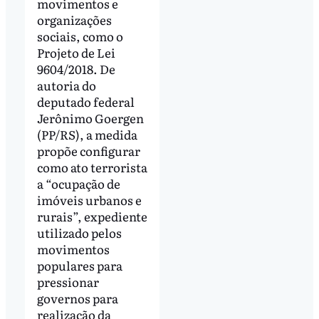
movimentos e
organizações
sociais, como o
Projeto de Lei
9604/2018. De
autoria do
deputado federal
Jerônimo Goergen
(PP/RS), a medida
propõe configurar
como ato terrorista
a “ocupação de
imóveis urbanos e
rurais”, expediente
utilizado pelos
movimentos
populares para
pressionar
governos para
realização da