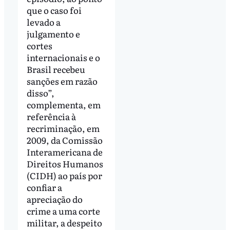
que o caso foi
levado a
julgamento e
cortes
internacionais e o
Brasil recebeu
sanções em razão
disso”,
complementa, em
referência à
recriminação, em
2009, da Comissão
Interamericana de
Direitos Humanos
(CIDH) ao país por
confiar a
apreciação do
crime a uma corte
militar, a despeito