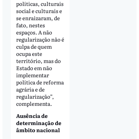
políticas, culturais
social e culturais e
se enraizaram, de
fato, nestes
espaços. A não
regularização não é
culpa de quem
ocupa este
território, mas do
Estado em não
implementar
política de reforma
agrária e de
regularização”,
complementa.
Ausência de
determinação de
âmbito nacional