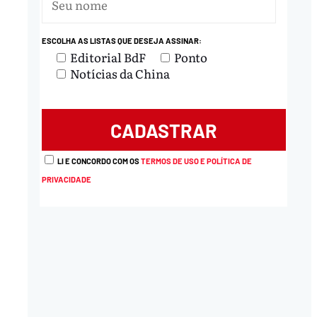
ESCOLHA AS LISTAS QUE DESEJA ASSINAR:
Editorial BdF
Ponto
Notícias da China
LI E CONCORDO COM OS
TERMOS DE USO E POLÍTICA DE
PRIVACIDADE