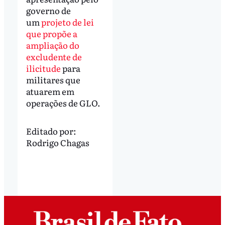
governo de
um
projeto de lei
que propõe a
ampliação do
excludente de
ilicitude
para
militares que
atuarem em
operações de GLO.
Editado por:
Rodrigo Chagas