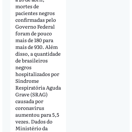
mortes de
pacientes negros
confirmadas pelo
Governo Federal
foram de pouco
mais de 180 para
mais de 930. Além
disso, a quantidade
de brasileiros
negros
hospitalizados por
Síndrome
Respiratória Aguda
Grave (SRAG)
causada por
coronavírus
aumentou para 5,5
vezes. Dados do
Ministério da