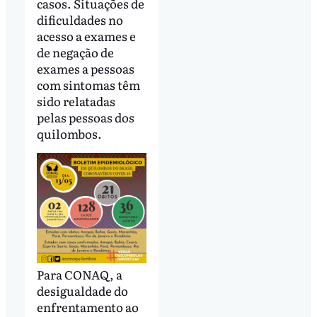
casos. Situações de
dificuldades no
acesso a exames e
de negação de
exames a pessoas
com sintomas têm
sido relatadas
pelas pessoas dos
quilombos.
Para CONAQ, a
desigualdade do
enfrentamento ao