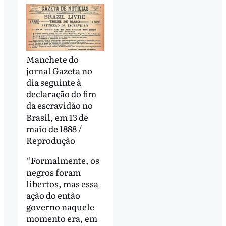
Manchete do
jornal Gazeta no
dia seguinte à
declaração do fim
da escravidão no
Brasil, em 13 de
maio de 1888 /
Reprodução
“Formalmente, os
negros foram
libertos, mas essa
ação do então
governo naquele
momento era, em