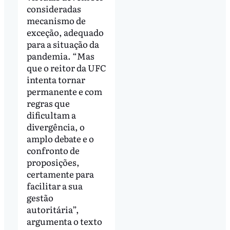
consideradas
mecanismo de
exceção, adequado
para a situação da
pandemia. “Mas
que o reitor da UFC
intenta tornar
permanente e com
regras que
dificultam a
divergência, o
amplo debate e o
confronto de
proposições,
certamente para
facilitar a sua
gestão
autoritária”,
argumenta o texto