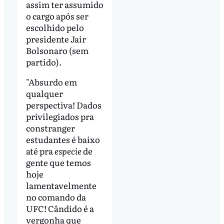
assim ter assumido
o cargo após ser
escolhido pelo
presidente Jair
Bolsonaro (sem
partido).
"Absurdo em
qualquer
perspectiva! Dados
privilegiados pra
constranger
estudantes é baixo
até pra
especie
de
gente que temos
hoje
lamentavelmente
no comando da
UFC! Cândido é a
vergonha que