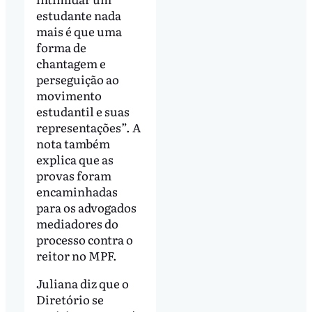
estudante nada
mais é que uma
forma de
chantagem e
perseguição ao
movimento
estudantil e suas
representações”. A
nota também
explica que as
provas foram
encaminhadas
para os advogados
mediadores do
processo contra o
reitor no MPF.
Juliana diz que o
Diretório se