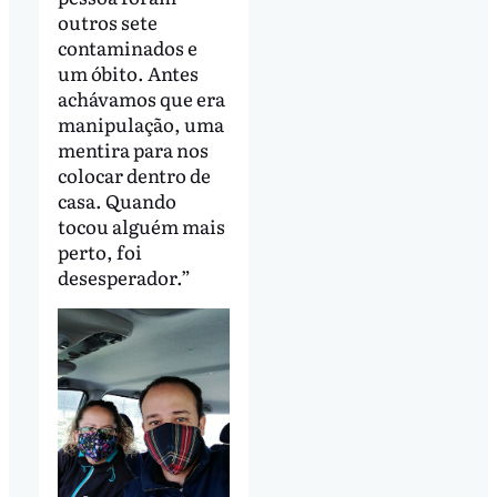
outros sete
contaminados e
um óbito. Antes
achávamos que era
manipulação, uma
mentira para nos
colocar dentro de
casa. Quando
tocou alguém mais
perto, foi
desesperador.”