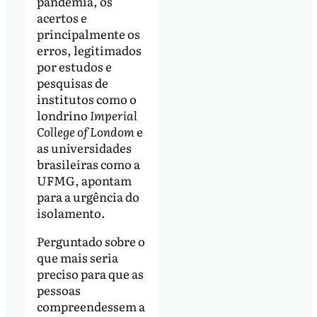
pandemia, os
acertos e
principalmente os
erros, legitimados
por estudos e
pesquisas de
institutos como o
londrino
Imperial
College of Londom
e
as universidades
brasileiras como a
UFMG, apontam
para a urgência do
isolamento.
Perguntado sobre o
que mais seria
preciso para que as
pessoas
compreendessem a