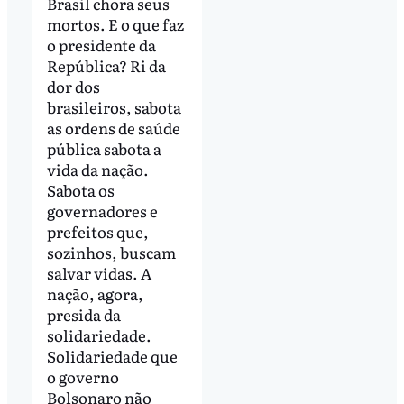
Brasil chora seus
mortos. E o que faz
o presidente da
República? Ri da
dor dos
brasileiros, sabota
as ordens de saúde
pública sabota a
vida da nação.
Sabota os
governadores e
prefeitos que,
sozinhos, buscam
salvar vidas. A
nação, agora,
presida da
solidariedade.
Solidariedade que
o governo
Bolsonaro não