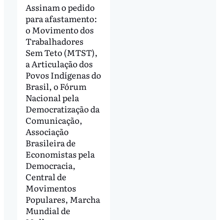
Assinam o pedido
para afastamento:
o Movimento dos
Trabalhadores
Sem Teto (MTST),
a Articulação dos
Povos Indígenas do
Brasil, o Fórum
Nacional pela
Democratização da
Comunicação,
Associação
Brasileira de
Economistas pela
Democracia,
Central de
Movimentos
Populares, Marcha
Mundial de