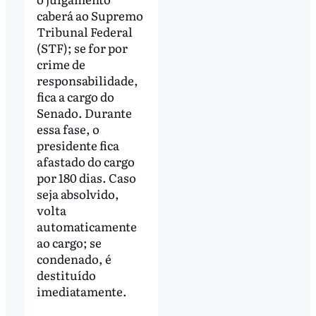
caberá ao Supremo
Tribunal Federal
(STF); se for por
crime de
responsabilidade,
fica a cargo do
Senado. Durante
essa fase, o
presidente fica
afastado do cargo
por 180 dias. Caso
seja absolvido,
volta
automaticamente
ao cargo; se
condenado, é
destituído
imediatamente.