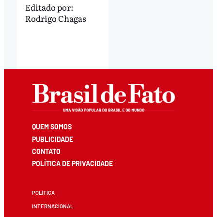
Editado por:
Rodrigo Chagas
QUEM SOMOS
PUBLICIDADE
CONTATO
POLÍTICA DE PRIVACIDADE
POLÍTICA
INTERNACIONAL