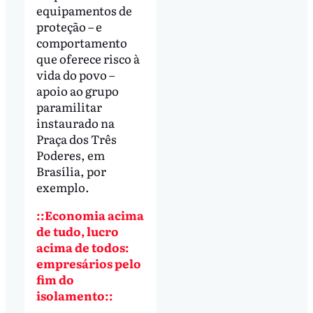
equipamentos de
proteção – e
comportamento
que oferece risco à
vida do povo –
apoio ao grupo
paramilitar
instaurado na
Praça dos Três
Poderes, em
Brasília, por
exemplo.
::Economia acima
de tudo, lucro
acima de todos:
empresários pelo
fim do
isolamento::