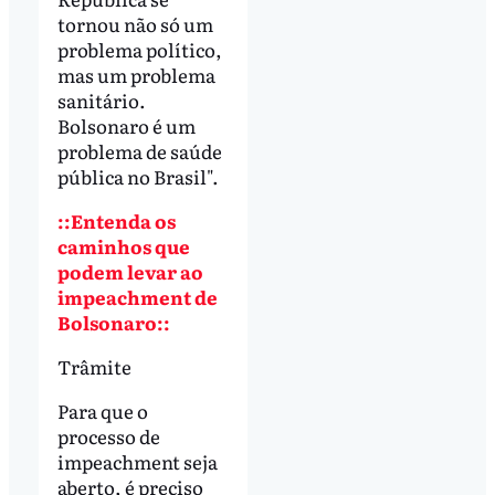
tornou não só um
problema político,
mas um problema
sanitário.
Bolsonaro é um
problema de saúde
pública no Brasil".
::Entenda os
caminhos que
podem levar ao
impeachment de
Bolsonaro::
Trâmite
Para que o
processo de
impeachment seja
aberto, é preciso