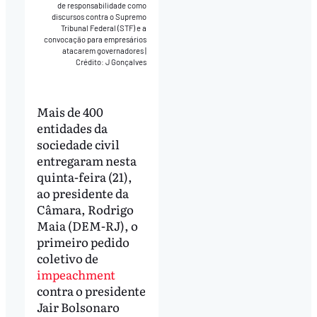
de responsabilidade como
discursos contra o Supremo
Tribunal Federal (STF) e a
convocação para empresários
atacarem governadores
|
Crédito: J Gonçalves
Mais de 400
entidades da
sociedade civil
entregaram nesta
quinta-feira (21),
ao presidente da
Câmara, Rodrigo
Maia (DEM-RJ), o
primeiro pedido
coletivo de
impeachment
contra o presidente
Jair Bolsonaro