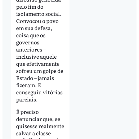
pelo fim do
isolamento social.
Convocou o povo
em sua defesa,
coisa que os
governos
anteriores –
inclusive aquele
que efetivamente
sofreu um golpe de
Estado – jamais
fizeram. E
conseguiu vitórias
parciais.
É preciso
denunciar que, se
quisesse realmente
salvar a classe