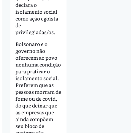
declara o
isolamento social
como ação egoísta
de
privilegiadas/os.
Bolsonaro e o
governo não
oferecem ao povo
nenhuma condição
para praticar o
isolamento social.
Preferem que as
pessoas morram de
fome ou de covid,
do que deixar que
as empresas que
ainda compõem
seu bloco de
sustentação