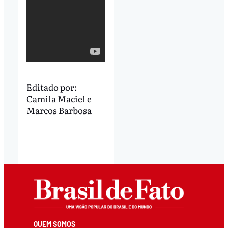
Editado por:
Camila Maciel
e
Marcos Barbosa
QUEM SOMOS