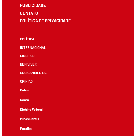
PUBLICIDADE
CONTATO
POLÍTICA DE PRIVACIDADE
POLÍTICA
INTERNACIONAL
DIREITOS
BEM VIVER
SOCIOAMBIENTAL
OPINIÃO
Bahia
Ceará
Distrito Federal
Minas Gerais
Paraíba