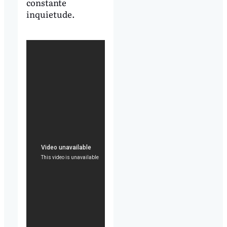
constante
inquietude.