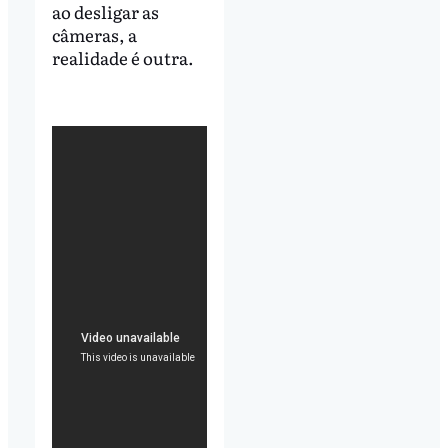
ao desligar as
câmeras, a
realidade é outra.