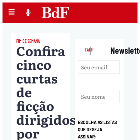
FIM DE SEMANA
Confira
|
Newslett
cinco
curtas
de
ficção
dirigidos
ESCOLHA AS LISTAS
por
QUE DESEJA
ASSINAR: