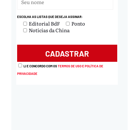
ESCOLHA AS LISTAS QUE DESEJA ASSINAR:
Editorial BdF
Ponto
Notícias da China
LI E CONCORDO COM OS
TERMOS DE USO E POLÍTICA DE
PRIVACIDADE