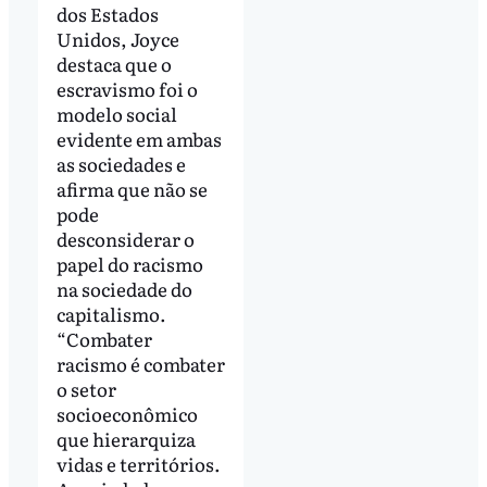
dos Estados
Unidos, Joyce
destaca que o
escravismo foi o
modelo social
evidente em ambas
as sociedades e
afirma que não se
pode
desconsiderar o
papel do racismo
na sociedade do
capitalismo.
“Combater
racismo é combater
o setor
socioeconômico
que hierarquiza
vidas e territórios.