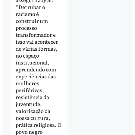
“Derrubar o
racismo é
construir um
processo
transformador e
isso vai acontecer
de várias formas,
no espaço
institucional,
aprendendo com
experiências das
mulheres
periféricas,
resistência da
juventude,
valorização da
nossa cultura,
prática religiosa. O
povo negro