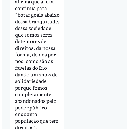
afirma que a luta
continua para
“botar goela abaixo
dessa branquitude,
dessa sociedade,
que somos seres
detentores de
direitos, da nossa
forma, do nós por
nós, como são as
favelas do Rio
dando um show de
solidariedade
porque fomos
completamente
abandonados pelo
poder público
enquanto
população que tem
direitos”.