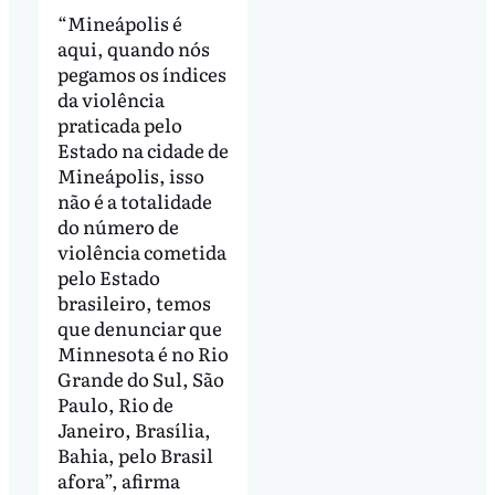
“Mineápolis é
aqui, quando nós
pegamos os índices
da violência
praticada pelo
Estado na cidade de
Mineápolis, isso
não é a totalidade
do número de
violência cometida
pelo Estado
brasileiro, temos
que denunciar que
Minnesota é no Rio
Grande do Sul, São
Paulo, Rio de
Janeiro, Brasília,
Bahia, pelo Brasil
afora”, afirma