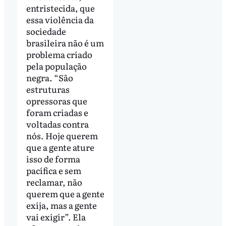
entristecida, que
essa violência da
sociedade
brasileira não é um
problema criado
pela população
negra. “São
estruturas
opressoras que
foram criadas e
voltadas contra
nós. Hoje querem
que a gente ature
isso de forma
pacífica e sem
reclamar, não
querem que a gente
exija, mas a gente
vai exigir”. Ela