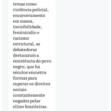
temas como
violência policial,
encarceramento
em massa,
invisibilidade,
feminicídio e
racismo
estrutural, as
debatedoras
destacaram a
resistência do povo
negro, que há
séculos encontra
formas para
superar os direitos
sociais
constantemente
negados pelas
elites brasileiras.