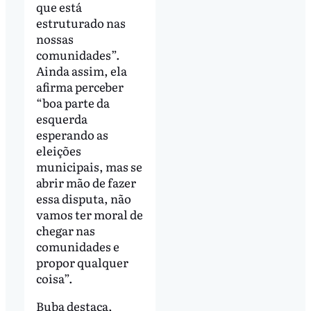
que está
estruturado nas
nossas
comunidades”.
Ainda assim, ela
afirma perceber
“boa parte da
esquerda
esperando as
eleições
municipais, mas se
abrir mão de fazer
essa disputa, não
vamos ter moral de
chegar nas
comunidades e
propor qualquer
coisa”.
Buba destaca,