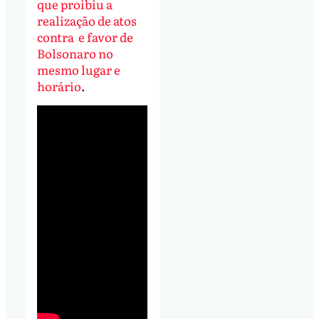
que proibiu a
realização de atos
contra e favor de
Bolsonaro no
mesmo lugar e
horário
.