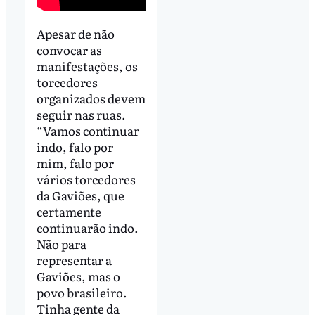
Apesar de não
convocar as
manifestações, os
torcedores
organizados devem
seguir nas ruas.
“Vamos continuar
indo, falo por
mim, falo por
vários torcedores
da Gaviões, que
certamente
continuarão indo.
Não para
representar a
Gaviões, mas o
povo brasileiro.
Tinha gente da