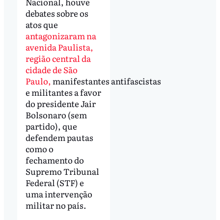
Nacional, houve
debates sobre os
atos que
antagonizaram na
avenida Paulista,
região central da
cidade de São
Paulo,
manifestantes antifascistas
e militantes a favor
do presidente Jair
Bolsonaro (sem
partido), que
defendem pautas
como o
fechamento do
Supremo Tribunal
Federal (STF) e
uma intervenção
militar no país.