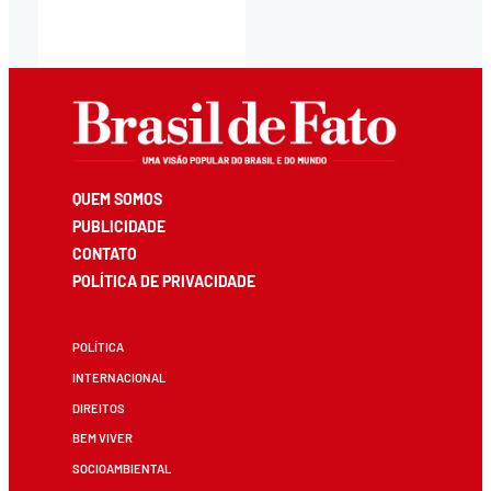
QUEM SOMOS
PUBLICIDADE
CONTATO
POLÍTICA DE PRIVACIDADE
POLÍTICA
INTERNACIONAL
DIREITOS
BEM VIVER
SOCIOAMBIENTAL