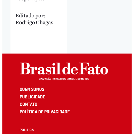
Editado por:
Rodrigo Chagas
QUEM SOMOS
PUBLICIDADE
CONTATO
POLÍTICA DE PRIVACIDADE
POLÍTICA