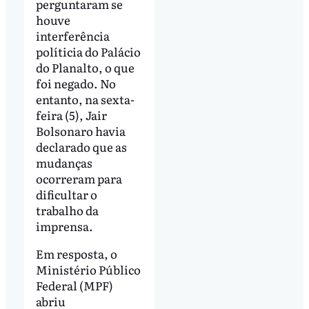
perguntaram se
houve
interferência
políticia do Palácio
do Planalto, o que
foi negado. No
entanto, na sexta-
feira (5), Jair
Bolsonaro havia
declarado que as
mudanças
ocorreram para
dificultar o
trabalho da
imprensa.
Em resposta, o
Ministério Público
Federal (MPF)
abriu