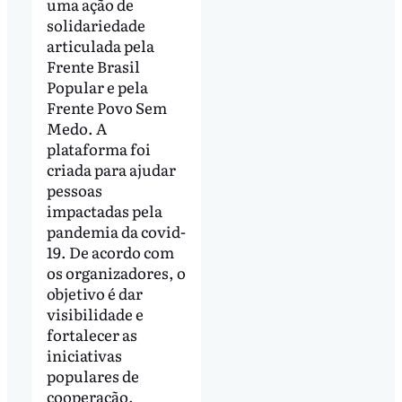
uma ação de
solidariedade
articulada pela
Frente Brasil
Popular e pela
Frente Povo Sem
Medo. A
plataforma foi
criada para ajudar
pessoas
impactadas pela
pandemia da covid-
19. De acordo com
os organizadores, o
objetivo é dar
visibilidade e
fortalecer as
iniciativas
populares de
cooperação.