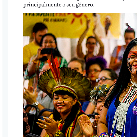
principalmente o seu gênero.