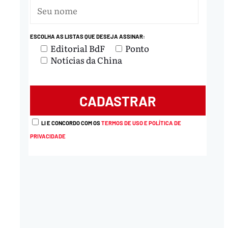
ESCOLHA AS LISTAS QUE DESEJA ASSINAR:
Editorial BdF
Ponto
Notícias da China
LI E CONCORDO COM OS
TERMOS DE USO E POLÍTICA DE
PRIVACIDADE