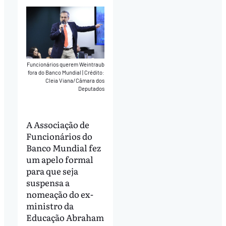
Funcionários querem Weintraub
fora do Banco Mundial
|
Crédito:
Cleia Viana/Câmara dos
Deputados
A Associação de
Funcionários do
Banco Mundial fez
um apelo formal
para que seja
suspensa a
nomeação do ex-
ministro da
Educação Abraham