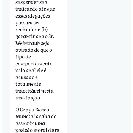
suspender sua
indicação até que
essas alegações
possam ser
revisadas e (b)
garantir que o Sr.
Weintraub seja
avisado de que o
tipo de
comportamento
pelo qual ele é
acusado é
totalmente
inaceitável nesta
instituição.
O Grupo Banco
Mundial acaba de
assumir uma
posição moral clara