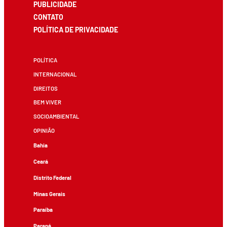
PUBLICIDADE
CONTATO
POLÍTICA DE PRIVACIDADE
POLÍTICA
INTERNACIONAL
DIREITOS
BEM VIVER
SOCIOAMBIENTAL
OPINIÃO
Bahia
Ceará
Distrito Federal
Minas Gerais
Paraíba
Paraná