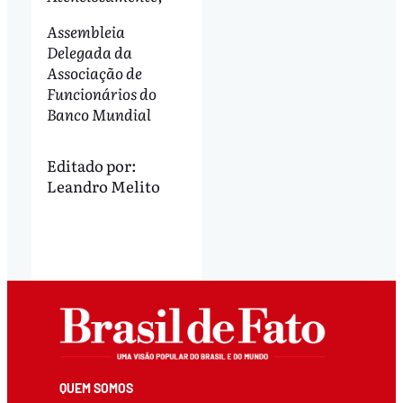
Assembleia
Delegada da
Associação de
Funcionários do
Banco Mundial
Editado por:
Leandro Melito
QUEM SOMOS