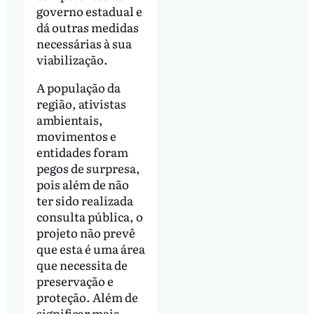
governo estadual e
dá outras medidas
necessárias à sua
viabilização.
A população da
região, ativistas
ambientais,
movimentos e
entidades foram
pegos de surpresa,
pois além de não
ter sido realizada
consulta pública, o
projeto não prevê
que esta é uma área
que necessita de
preservação e
proteção. Além de
significar mais