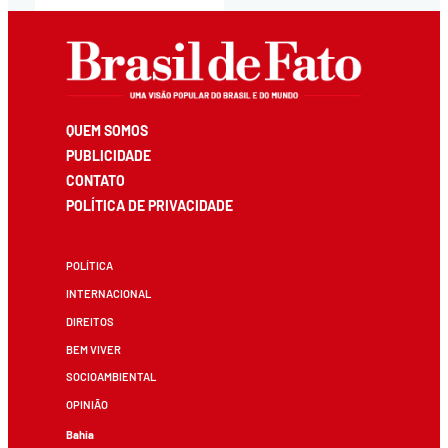
QUEM SOMOS
PUBLICIDADE
CONTATO
POLÍTICA DE PRIVACIDADE
POLÍTICA
INTERNACIONAL
DIREITOS
BEM VIVER
SOCIOAMBIENTAL
OPINIÃO
Bahia