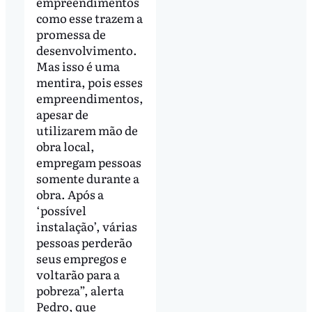
empreendimentos
como esse trazem a
promessa de
desenvolvimento.
Mas isso é uma
mentira, pois esses
empreendimentos,
apesar de
utilizarem mão de
obra local,
empregam pessoas
somente durante a
obra. Após a
‘possível
instalação’, várias
pessoas perderão
seus empregos e
voltarão para a
pobreza”, alerta
Pedro, que