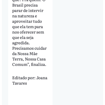
Brasil precisa
parar de intervir
na natureza e
aproveitar tudo
que ela tem para
nos oferecer sem
que ela seja
agredida.
Precisamos cuidar
da Nossa Mãe
Terra, Nossa Casa
Comum”, finaliza.
Editado por:
Joana
Tavares