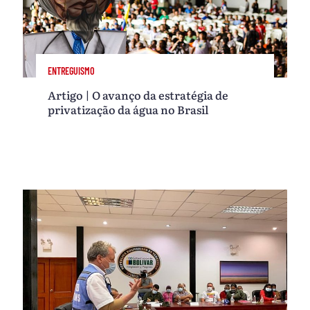
ENTREGUISMO
Artigo | O avanço da estratégia de
privatização da água no Brasil