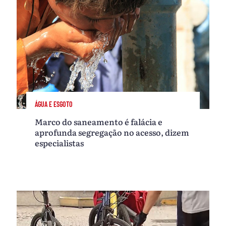
ÁGUA E ESGOTO
Marco do saneamento é falácia e
aprofunda segregação no acesso, dizem
especialistas