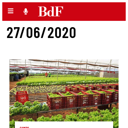
27/06/2020