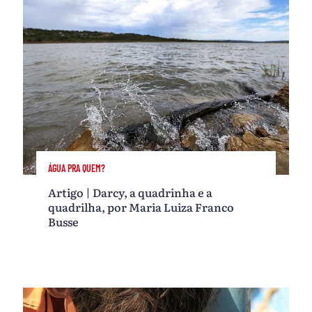
ÁGUA PRA QUEM?
Artigo | Darcy, a quadrinha e a
quadrilha, por Maria Luiza Franco
Busse