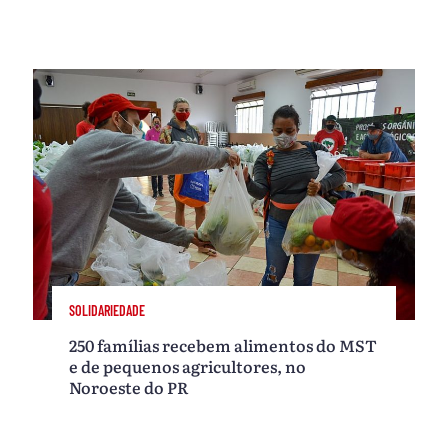
SOLIDARIEDADE
250 famílias recebem alimentos do MST
e de pequenos agricultores, no
Noroeste do PR