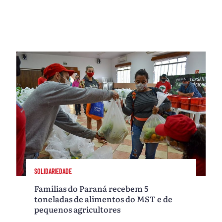
SOLIDARIEDADE
Famílias do Paraná recebem 5
toneladas de alimentos do MST e de
pequenos agricultores