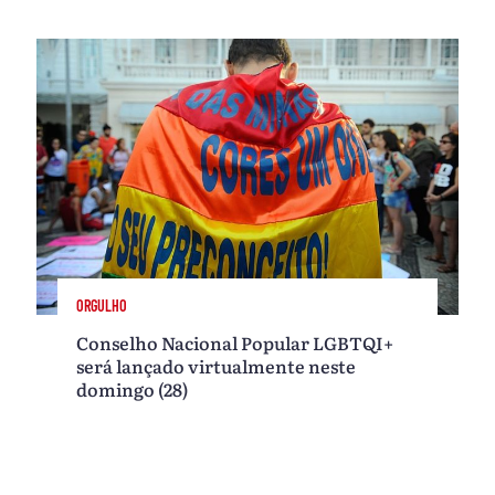
ORGULHO
Conselho Nacional Popular LGBTQI+
será lançado virtualmente neste
domingo (28)