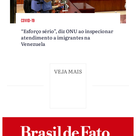
COVID-19
“Esforço sério”, diz ONU ao inspecionar
atendimento a imigrantes na
Venezuela
VEJA MAIS