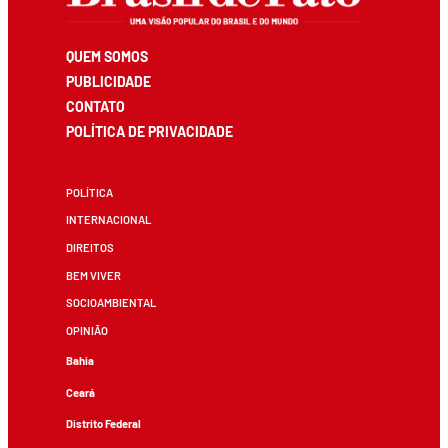
QUEM SOMOS
PUBLICIDADE
CONTATO
POLÍTICA DE PRIVACIDADE
POLÍTICA
INTERNACIONAL
DIREITOS
BEM VIVER
SOCIOAMBIENTAL
OPINIÃO
Bahia
Ceará
Distrito Federal