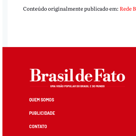
Conteúdo originalmente publicado em:
Rede B
QUEM SOMOS
PUBLICIDADE
CONTATO