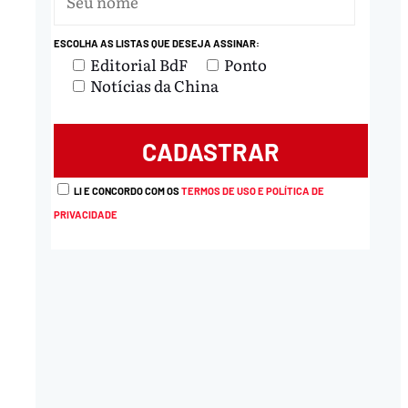
ESCOLHA AS LISTAS QUE DESEJA ASSINAR:
Editorial BdF
Ponto
Notícias da China
LI E CONCORDO COM OS
TERMOS DE USO E POLÍTICA DE
PRIVACIDADE