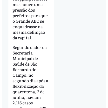
mas houve uma
pressão dos
prefeitos para que
o Grande ABC se
enquadrasse na
mesma definição
da capital.
Segundo dados da
Secretaria
Municipal de
Saúde de São
Bernardo do
Campo, no
segundo dia após a
flexibilização da
quarentena, 2 de
junho, haviam
2.116 casos