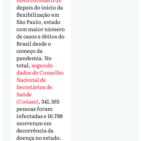
depois do início da
flexibilização em
São Paulo, estado
com maior número
de casos e óbitos do
Brasil desde o
começo da
pandemia. No
total,
segundo
dados do Conselho
Nacional de
Secretários de
Saúde
(Conass)
, 341.365
pessoas foram
infectadas e 16.788
morreram em
decorrência da
doença no estado.