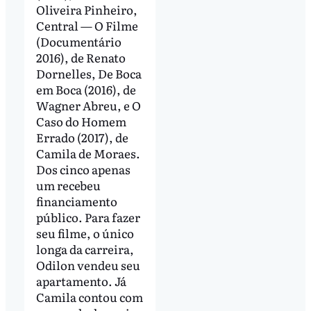
Oliveira Pinheiro,
Central — O Filme
(Documentário
2016), de Renato
Dornelles, De Boca
em Boca (2016), de
Wagner Abreu, e O
Caso do Homem
Errado (2017), de
Camila de Moraes.
Dos cinco apenas
um recebeu
financiamento
público. Para fazer
seu filme, o único
longa da carreira,
Odilon vendeu seu
apartamento. Já
Camila contou com