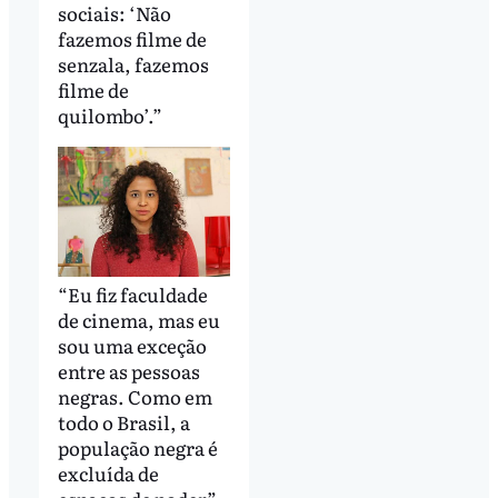
sociais: ‘Não
fazemos filme de
senzala, fazemos
filme de
quilombo’.”
“Eu fiz faculdade
de cinema, mas eu
sou uma exceção
entre as pessoas
negras. Como em
todo o Brasil, a
população negra é
excluída de