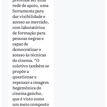
rede de apoio, uma
ferramenta para
dar visibilidade e
acesso ao mercado,
com laboratórios
de formação para
pessoas negras e
capaz de
democratizar o
acesso às técnicas
do cinema. “O
coletivo também se
propõe a
questionar e
repensar a imagem
hegemônica do
cinema gaúcho,
que é visto como
um meio composto