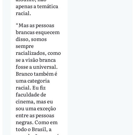
apenas a temática
racial.
“Mas as pessoas
brancas esquecem
disso, somos
sempre
racializados, como
se a visão branca
fosse a universal.
Branco também é
uma categoria
racial. Eu fiz
faculdade de
cinema, mas eu
sou uma exceção
entre as pessoas
negras. Como em
todo o Brasil, a