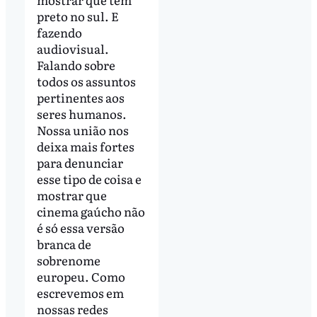
preto no sul. E
fazendo
audiovisual.
Falando sobre
todos os assuntos
pertinentes aos
seres humanos.
Nossa união nos
deixa mais fortes
para denunciar
esse tipo de coisa e
mostrar que
cinema gaúcho não
é só essa versão
branca de
sobrenome
europeu. Como
escrevemos em
nossas redes