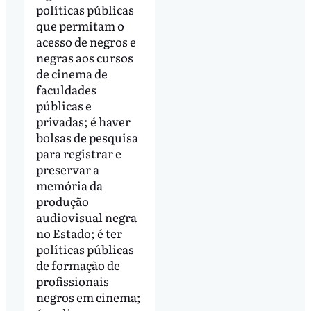
políticas públicas
que permitam o
acesso de negros e
negras aos cursos
de cinema de
faculdades
públicas e
privadas; é haver
bolsas de pesquisa
para registrar e
preservar a
memória da
produção
audiovisual negra
no Estado; é ter
políticas públicas
de formação de
profissionais
negros em cinema;