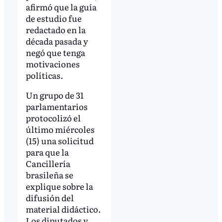
afirmó que la guía
de estudio fue
redactado en la
década pasada y
negó que tenga
motivaciones
políticas.
Un grupo de 31
parlamentarios
protocolizó el
último miércoles
(15) una solicitud
para que la
Cancillería
brasileña se
explique sobre la
difusión del
material didáctico.
Los diputados y