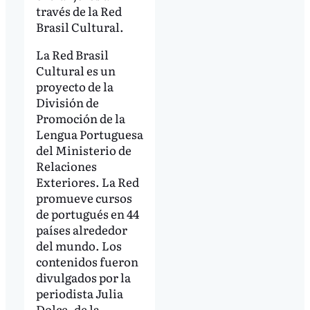
través de la Red
Brasil Cultural.
La Red Brasil
Cultural es un
proyecto de la
División de
Promoción de la
Lengua Portuguesa
del Ministerio de
Relaciones
Exteriores. La Red
promueve cursos
de portugués en 44
países alrededor
del mundo. Los
contenidos fueron
divulgados por la
periodista Julia
Dolce, de la