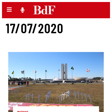
17/07/2020