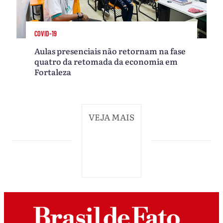
COVID-19
Aulas presenciais não retornam na fase
quatro da retomada da economia em
Fortaleza
VEJA MAIS