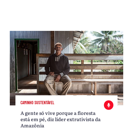
CAMINHO SUSTENTÁVEL
A gente só vive porque a floresta
está em pé, diz líder extrativista da
Amazônia