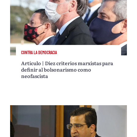
CONTRA LA DEMOCRACIA
Artículo | Diez criterios marxistas para
definir al bolsonarismo como
neofascista