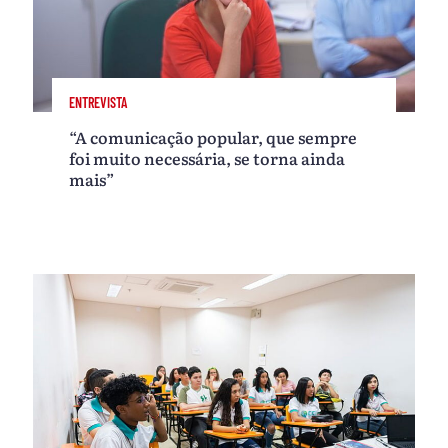
ENTREVISTA
“A comunicação popular, que sempre
foi muito necessária, se torna ainda
mais”