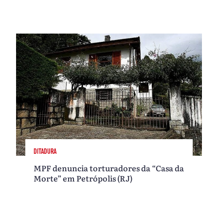
DITADURA
MPF denuncia torturadores da “Casa da
Morte” em Petrópolis (RJ)