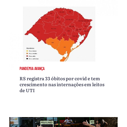
PANDEMIA AVANÇA
RS registra 33 óbitos por covid e tem
crescimento nas internações em leitos
de UTI