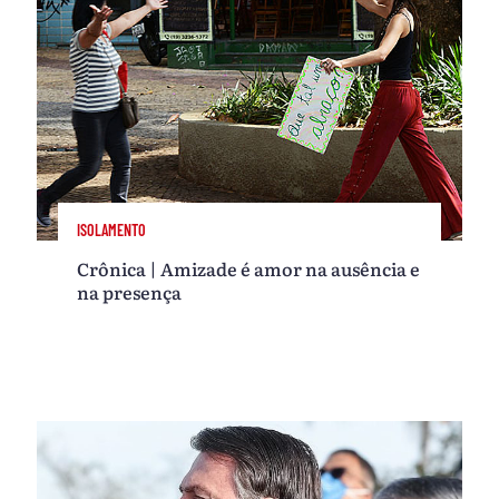
ISOLAMENTO
Crônica | Amizade é amor na ausência e
na presença