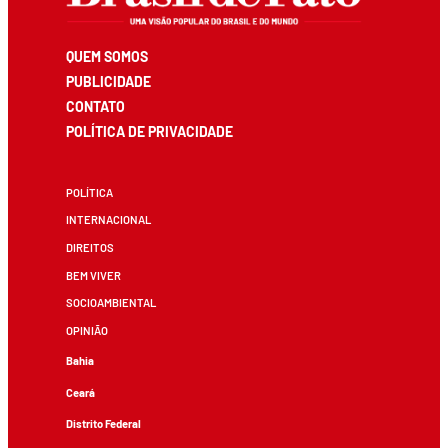
QUEM SOMOS
PUBLICIDADE
CONTATO
POLÍTICA DE PRIVACIDADE
POLÍTICA
INTERNACIONAL
DIREITOS
BEM VIVER
SOCIOAMBIENTAL
OPINIÃO
Bahia
Ceará
Distrito Federal