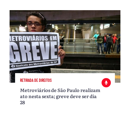
RETIRADA DE DIREITOS
Metroviários de São Paulo realizam
ato nesta sexta; greve deve ser dia
28