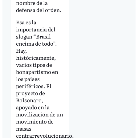
nombre de la
defensa del orden.
Esa es la
importancia del
slogan “Brasil
encima de todo”.
Hay,
históricamente,
varios tipos de
bonapartismo en
los países
periféricos. El
proyecto de
Bolsonaro,
apoyado en la
movilización de un
movimiento de
masas
contrarrevolucionario,