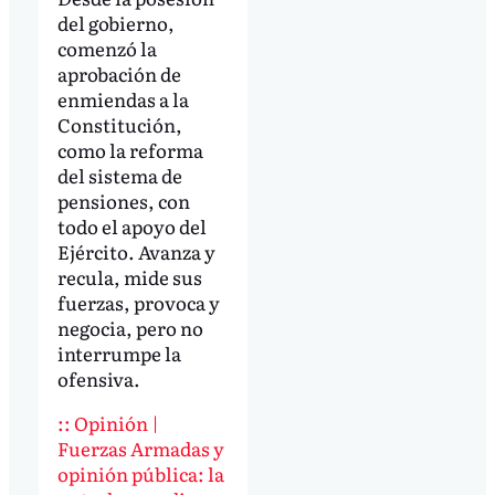
del gobierno,
comenzó la
aprobación de
enmiendas a la
Constitución,
como la reforma
del sistema de
pensiones, con
todo el apoyo del
Ejército. Avanza y
recula, mide sus
fuerzas, provoca y
negocia, pero no
interrumpe la
ofensiva.
:: Opinión |
Fuerzas Armadas y
opinión pública: la