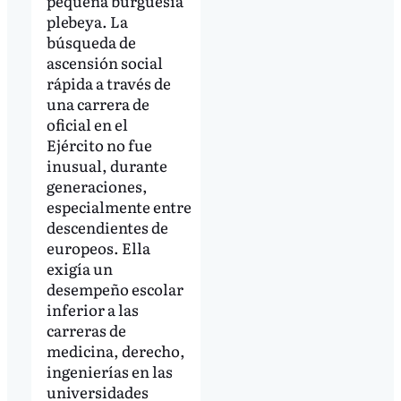
pequeña burguesía
plebeya. La
búsqueda de
ascensión social
rápida a través de
una carrera de
oficial en el
Ejército no fue
inusual, durante
generaciones,
especialmente entre
descendientes de
europeos. Ella
exigía un
desempeño escolar
inferior a las
carreras de
medicina, derecho,
ingenierías en las
universidades