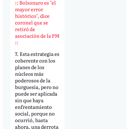
:: Bolsonaro es "el
mayor error
histórico", dice
coronel que se
retiró de
asociación de la PM
::
7. Esta estrategia es
coherente con los
planes de los
núcleos más
poderosos de la
burguesía, pero no
puede ser aplicada
sin que haya
enfrentamiento
social, porque no
ocurrió, hasta
ahora, una derrota