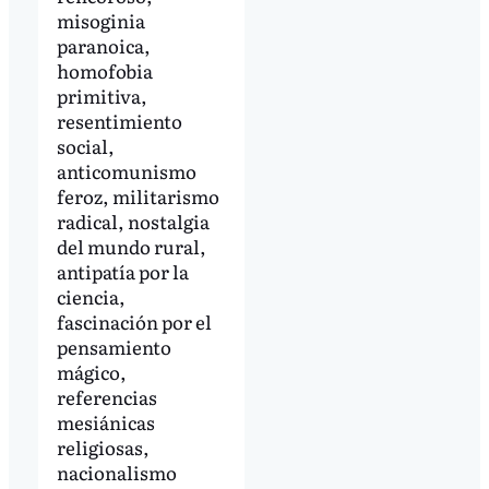
misoginia
paranoica,
homofobia
primitiva,
resentimiento
social,
anticomunismo
feroz, militarismo
radical, nostalgia
del mundo rural,
antipatía por la
ciencia,
fascinación por el
pensamiento
mágico,
referencias
mesiánicas
religiosas,
nacionalismo