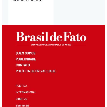
QUEM SOMOS
PUBLICIDADE
CONTATO
POLÍTICA DE PRIVACIDADE
POLÍTICA
INTERNACIONAL
DIREITOS
BEM VIVER