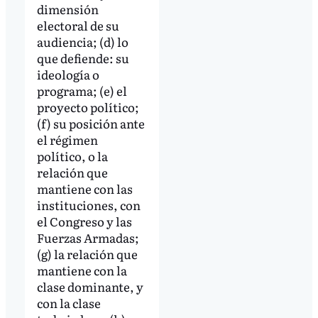
dimensión
electoral de su
audiencia; (d) lo
que defiende: su
ideología o
programa; (e) el
proyecto político;
(f) su posición ante
el régimen
político, o la
relación que
mantiene con las
instituciones, con
el Congreso y las
Fuerzas Armadas;
(g) la relación que
mantiene con la
clase dominante, y
con la clase