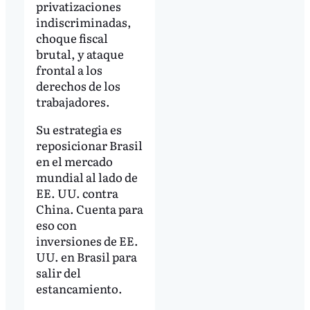
privatizaciones
indiscriminadas,
choque fiscal
brutal, y ataque
frontal a los
derechos de los
trabajadores.
Su estrategia es
reposicionar Brasil
en el mercado
mundial al lado de
EE. UU. contra
China. Cuenta para
eso con
inversiones de EE.
UU. en Brasil para
salir del
estancamiento.