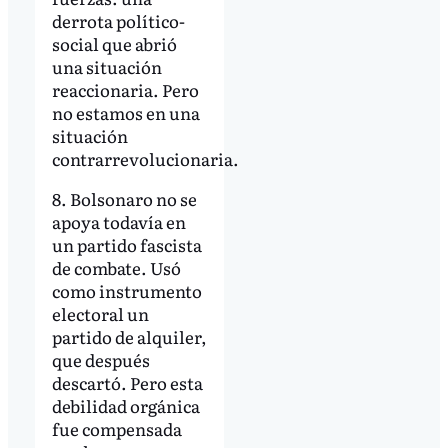
derrota político-
social que abrió
una situación
reaccionaria. Pero
no estamos en una
situación
contrarrevolucionaria.
8. Bolsonaro no se
apoya todavía en
un partido fascista
de combate. Usó
como instrumento
electoral un
partido de alquiler,
que después
descartó. Pero esta
debilidad orgánica
fue compensada