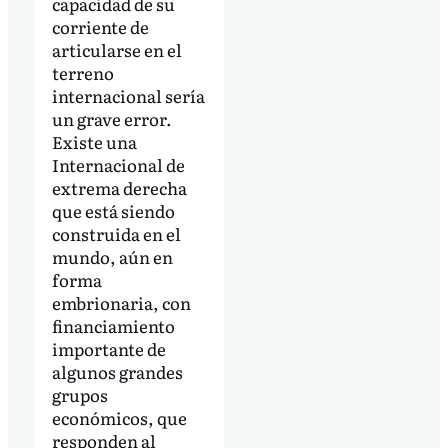
capacidad de su
corriente de
articularse en el
terreno
internacional sería
un grave error.
Existe una
Internacional de
extrema derecha
que está siendo
construida en el
mundo, aún en
forma
embrionaria, con
financiamiento
importante de
algunos grandes
grupos
económicos, que
responden al