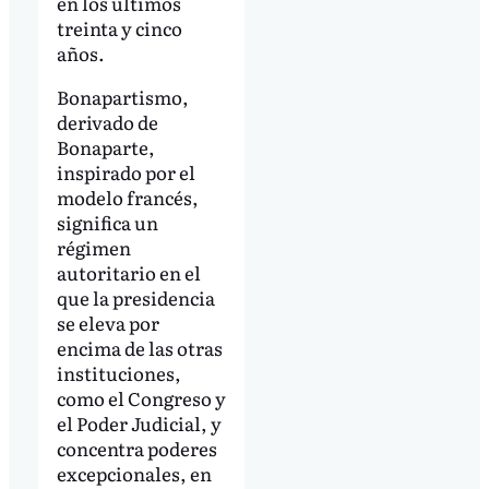
en los últimos
treinta y cinco
años.
Bonapartismo,
derivado de
Bonaparte,
inspirado por el
modelo francés,
significa un
régimen
autoritario en el
que la presidencia
se eleva por
encima de las otras
instituciones,
como el Congreso y
el Poder Judicial, y
concentra poderes
excepcionales, en