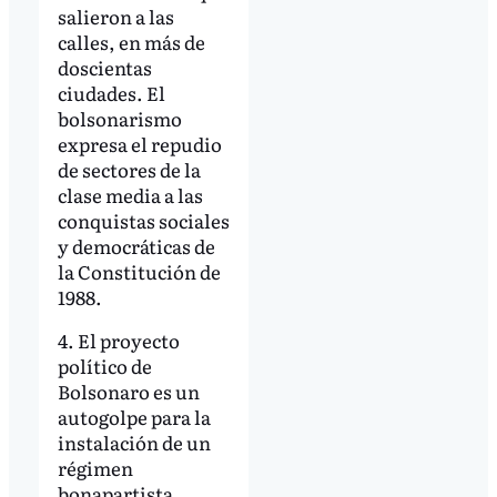
salieron a las
calles, en más de
doscientas
ciudades. El
bolsonarismo
expresa el repudio
de sectores de la
clase media a las
conquistas sociales
y democráticas de
la Constitución de
1988.
4. El proyecto
político de
Bolsonaro es un
autogolpe para la
instalación de un
régimen
bonapartista.