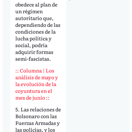
obedece al plan de
un régimen
autoritario que,
dependiendo de las
condiciones de la
lucha política y
social, podría
adquirir formas
semi-fascistas.
:: Columna | Los
análisis de mayo y
la evolución de la
coyuntura en el
mes de junio ::
5. Las relaciones de
Bolsonaro con las
Fuerzas Armadas y
las policías, y los